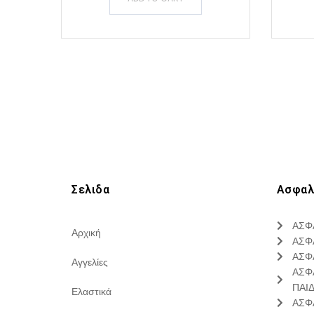
Σελιδα
Ασφαλ
ΑΣΦ
Αρχική
ΑΣΦ
ΑΣΦ
Αγγελίες
ΑΣΦ
ΠΑΙ
Ελαστικά
ΑΣΦ