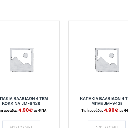
ΠΑΚΙΑ ΒΑΛΒΙΔΩΝ 4 ΤΕΜ
ΚΑΠΑΚΙΑ ΒΑΛΒΙΔΩΝ 4 
ΚΟΚΚΙΝΑ JM-942R
ΜΠΛΕ JM-942E
4.90
€
4.90
€
ADD TO CART
ADD TO CART