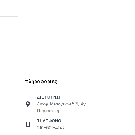
πληροφοριες
ΔΙΕΥΘΥΝΣΗ
Λεωφ. Μεσογείων 571, Αγ.
Παρασκευή
ΤΗΛΕΦΩΝΟ
210-601-4142