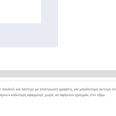
 σκελετό και λάστιχο με επίστρωση γραφίτη, για μεγαλύτερη αντοχή στι
ρουν καλύτερη εφαρμογή χωρίς να αφήνουν γραμμές στο τζάμι.