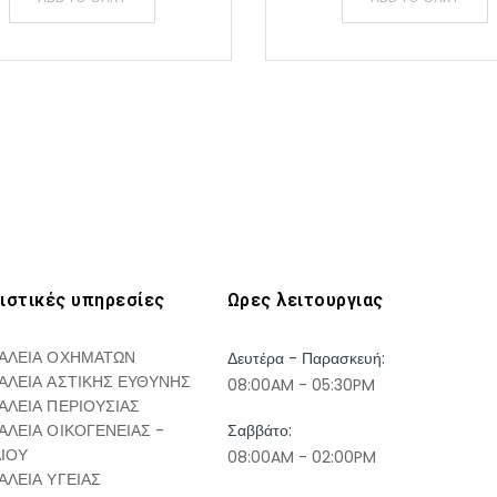
ιστικές υπηρεσίες
Ωρες λειτουργιας
ΑΛΕΙΑ ΟΧΗΜΑΤΩΝ
Δευτέρα - Παρασκευή:
ΑΛΕΙΑ ΑΣΤΙΚΗΣ ΕΥΘΥΝΗΣ
08:00AM - 05:30PM
ΑΛΕΙΑ ΠΕΡΙΟΥΣΙΑΣ
ΑΛΕΙΑ ΟΙΚΟΓΕΝΕΙΑΣ -
Σαββάτο:
ΔΙΟΥ
08:00AM - 02:00PM
ΑΛΕΙΑ ΥΓΕΙΑΣ