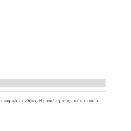
ς καιρικές συνθήκες. Η μοναδική τους ποιότητα και το