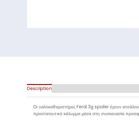
Description
Οι υαλοκαθαριστήρες Feral 3g spoiler έχουν ατσάλινο
προστατευτικό κάλυμμα μέσα στη συσκευασία προσφέ