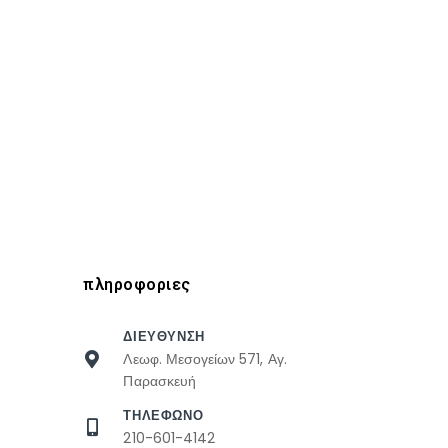
πληροφοριες
ΔΙΕΥΘΥΝΣΗ
Λεωφ. Μεσογείων 571, Αγ.
Παρασκευή
ΤΗΛΕΦΩΝΟ
210-601-4142