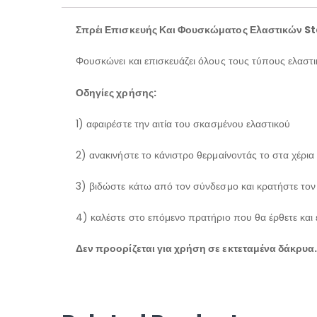
Σπρέι Επισκευής Και Φουσκώματος Ελαστικών St
Φουσκώνει και επισκευάζει όλους τους τύπους ελαστικ
Οδηγίες χρήσης:
1) αφαιρέστε την αιτία του σκασμένου ελαστικού
2) ανακινήστε το κάνιστρο θερμαίνοντάς το στα χέρια 
3) βιδώστε κάτω από τον σύνδεσμο και κρατήστε τον 
4) καλέστε στο επόμενο πρατήριο που θα έρθετε και 
Δεν προορίζεται για χρήση σε εκτεταμένα δάκρυα