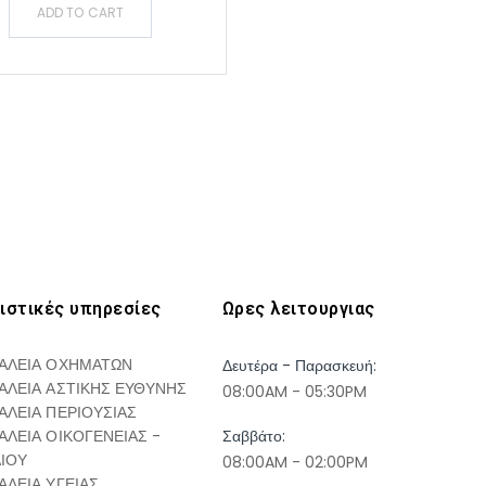
ADD TO CART
ιστικές υπηρεσίες
Ωρες λειτουργιας
ΑΛΕΙΑ ΟΧΗΜΑΤΩΝ
Δευτέρα - Παρασκευή:
ΑΛΕΙΑ ΑΣΤΙΚΗΣ ΕΥΘΥΝΗΣ
08:00AM - 05:30PM
ΑΛΕΙΑ ΠΕΡΙΟΥΣΙΑΣ
ΑΛΕΙΑ ΟΙΚΟΓΕΝΕΙΑΣ -
Σαββάτο:
ΔΙΟΥ
08:00AM - 02:00PM
ΑΛΕΙΑ ΥΓΕΙΑΣ