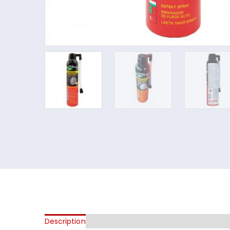
Description