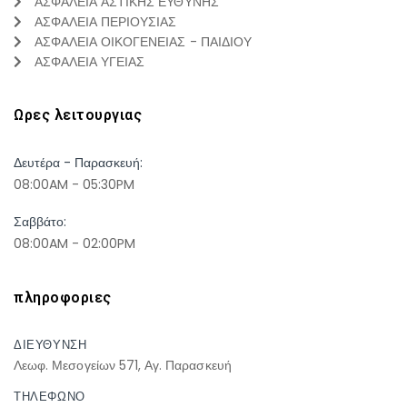
ΑΣΦΑΛΕΙΑ ΑΣΤΙΚΗΣ ΕΥΘΥΝΗΣ
ΑΣΦΑΛΕΙΑ ΠΕΡΙΟΥΣΙΑΣ
ΑΣΦΑΛΕΙΑ ΟΙΚΟΓΕΝΕΙΑΣ - ΠΑΙΔΙΟΥ
ΑΣΦΑΛΕΙΑ ΥΓΕΙΑΣ
Ωρες λειτουργιας
Δευτέρα - Παρασκευή:
08:00AM - 05:30PM
Σαββάτο:
08:00AM - 02:00PM
πληροφοριες
ΔΙΕΥΘΥΝΣΗ
Λεωφ. Μεσογείων 571, Αγ. Παρασκευή
ΤΗΛΕΦΩΝΟ