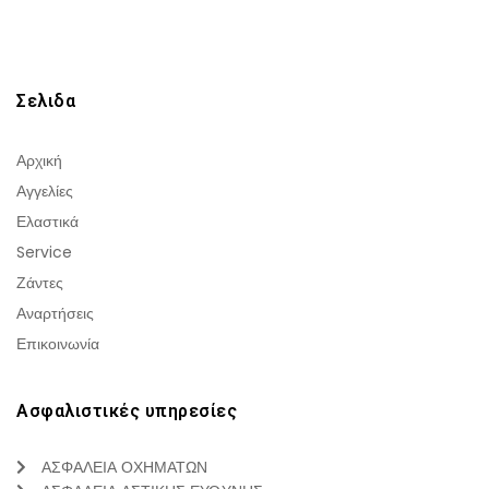
Σελιδα
Αρχική
Αγγελίες
Ελαστικά
Service
Ζάντες
Αναρτήσεις
Επικοινωνία
Ασφαλιστικές υπηρεσίες
ΑΣΦΑΛΕΙΑ ΟΧΗΜΑΤΩΝ