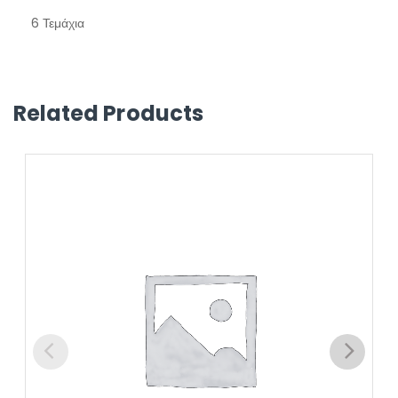
6 Τεμάχια
Related Products