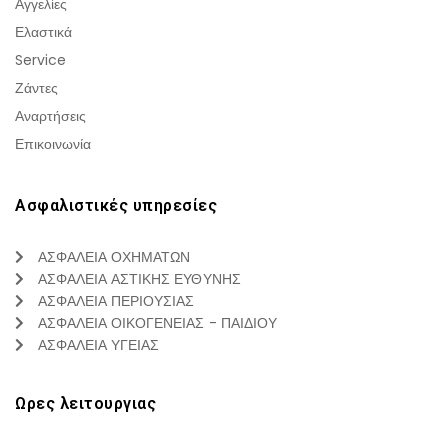
Αγγελίες
Ελαστικά
Service
Ζάντες
Αναρτήσεις
Επικοινωνία
Ασφαλιστικές υπηρεσίες
ΑΣΦΑΛΕΙΑ ΟΧΗΜΑΤΩΝ
ΑΣΦΑΛΕΙΑ ΑΣΤΙΚΗΣ ΕΥΘΥΝΗΣ
ΑΣΦΑΛΕΙΑ ΠΕΡΙΟΥΣΙΑΣ
ΑΣΦΑΛΕΙΑ ΟΙΚΟΓΕΝΕΙΑΣ - ΠΑΙΔΙΟΥ
ΑΣΦΑΛΕΙΑ ΥΓΕΙΑΣ
Ωρες λειτουργιας