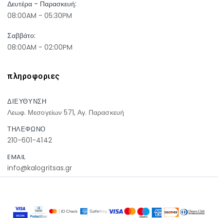
Δευτέρα - Παρασκευή:
08:00AM - 05:30PM
Σαββάτο:
08:00AM - 02:00PM
πληροφοριες
ΔΙΕΥΘΥΝΣΗ
Λεωφ. Μεσογείων 571, Αγ. Παρασκευή
ΤΗΛΕΦΩΝΟ
210-601-4142
EMAIL
info@kalogritsas.gr