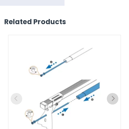
Related Products