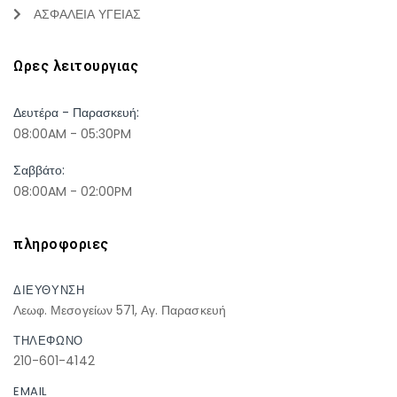
ΑΣΦΑΛΕΙΑ ΥΓΕΙΑΣ
Ωρες λειτουργιας
Δευτέρα - Παρασκευή:
08:00AM - 05:30PM
Σαββάτο:
08:00AM - 02:00PM
πληροφοριες
ΔΙΕΥΘΥΝΣΗ
Λεωφ. Μεσογείων 571, Αγ. Παρασκευή
ΤΗΛΕΦΩΝΟ
210-601-4142
EMAIL