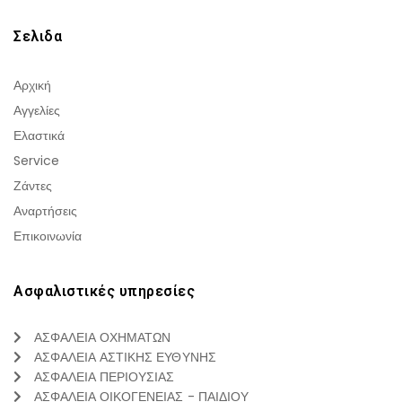
Σελιδα
Αρχική
Αγγελίες
Ελαστικά
Service
Ζάντες
Αναρτήσεις
Επικοινωνία
Ασφαλιστικές υπηρεσίες
ΑΣΦΑΛΕΙΑ ΟΧΗΜΑΤΩΝ
ΑΣΦΑΛΕΙΑ ΑΣΤΙΚΗΣ ΕΥΘΥΝΗΣ
ΑΣΦΑΛΕΙΑ ΠΕΡΙΟΥΣΙΑΣ
ΑΣΦΑΛΕΙΑ ΟΙΚΟΓΕΝΕΙΑΣ - ΠΑΙΔΙΟΥ