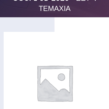
ΤΕΜΆΧΙΑ