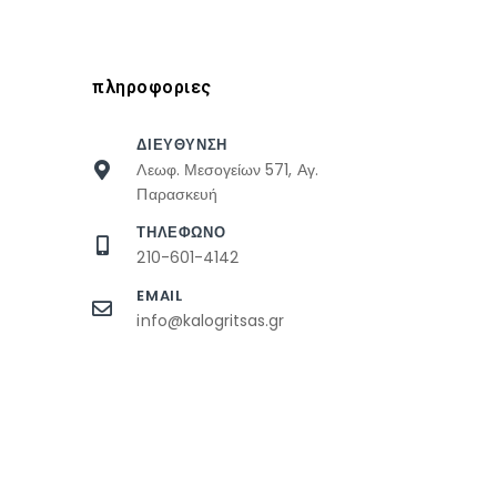
πληροφοριες
ΔΙΕΥΘΥΝΣΗ
Λεωφ. Μεσογείων 571, Αγ.
Παρασκευή
ΤΗΛΕΦΩΝΟ
210-601-4142
EMAIL
info@kalogritsas.gr