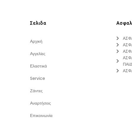
Σελιδα
Ασφαλ
ΑΣΦ
Αρχική
ΑΣΦ
ΑΣΦ
Αγγελίες
ΑΣΦ
ΠΑΙ
Ελαστικά
ΑΣΦ
Service
Ζάντες
Αναρτήσεις
Επικοινωνία