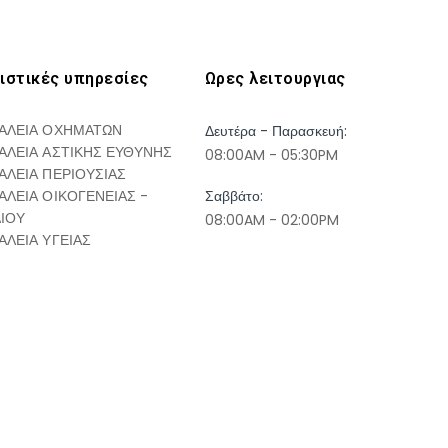
ιστικές υπηρεσίες
Ωρες λειτουργιας
ΑΛΕΙΑ ΟΧΗΜΑΤΩΝ
Δευτέρα - Παρασκευή:
ΑΛΕΙΑ ΑΣΤΙΚΗΣ ΕΥΘΥΝΗΣ
08:00AM - 05:30PM
ΑΛΕΙΑ ΠΕΡΙΟΥΣΙΑΣ
ΑΛΕΙΑ ΟΙΚΟΓΕΝΕΙΑΣ -
Σαββάτο:
ΔΙΟΥ
08:00AM - 02:00PM
ΑΛΕΙΑ ΥΓΕΙΑΣ