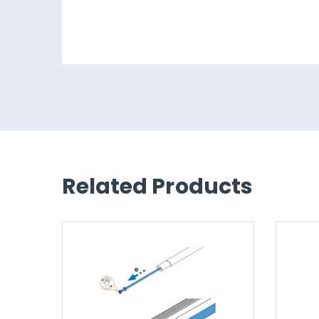
Related Products