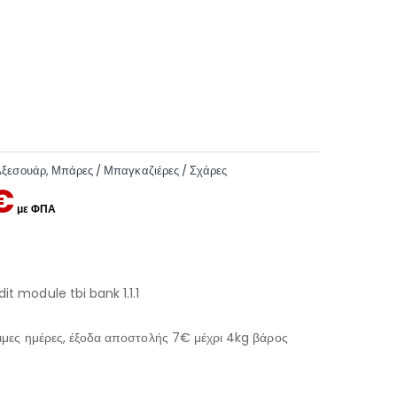
Αξεσουάρ
,
Μπάρες / Μπαγκαζιέρες / Σχάρες
€
μες ημέρες, έξοδα αποστολής 7€ μέχρι 4kg βάρος