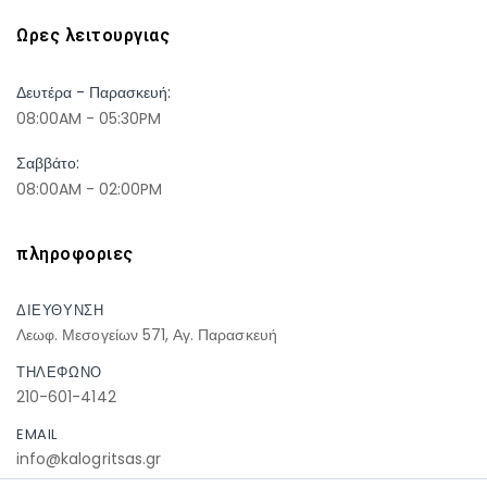
Ωρες λειτουργιας
Δευτέρα - Παρασκευή:
08:00AM - 05:30PM
Σαββάτο:
08:00AM - 02:00PM
πληροφοριες
ΔΙΕΥΘΥΝΣΗ
Λεωφ. Μεσογείων 571, Αγ. Παρασκευή
ΤΗΛΕΦΩΝΟ
210-601-4142
EMAIL
info@kalogritsas.gr