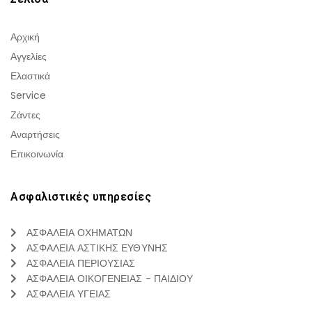
Αρχική
Αγγελίες
Ελαστικά
Service
Ζάντες
Αναρτήσεις
Επικοινωνία
Ασφαλιστικές υπηρεσίες
ΑΣΦΑΛΕΙΑ ΟΧΗΜΑΤΩΝ
ΑΣΦΑΛΕΙΑ ΑΣΤΙΚΗΣ ΕΥΘΥΝΗΣ
ΑΣΦΑΛΕΙΑ ΠΕΡΙΟΥΣΙΑΣ
ΑΣΦΑΛΕΙΑ ΟΙΚΟΓΕΝΕΙΑΣ - ΠΑΙΔΙΟΥ
ΑΣΦΑΛΕΙΑ ΥΓΕΙΑΣ