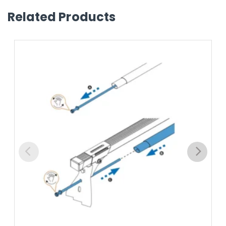
Related Products