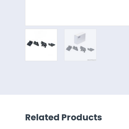
Related Products