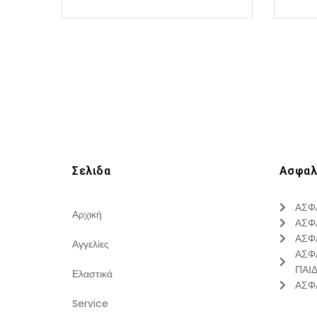
Σελιδα
Ασφαλ
ΑΣΦ
Αρχική
ΑΣΦ
ΑΣΦ
Αγγελίες
ΑΣΦ
ΠΑΙ
Ελαστικά
ΑΣΦ
Service