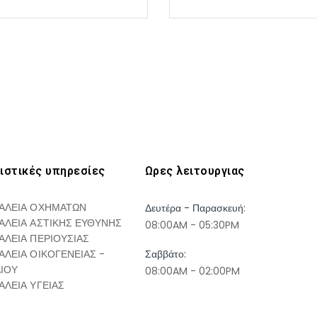
ιστικές υπηρεσίες
Ωρες λειτουργιας
ΑΛΕΙΑ ΟΧΗΜΑΤΩΝ
Δευτέρα - Παρασκευή:
ΑΛΕΙΑ ΑΣΤΙΚΗΣ ΕΥΘΥΝΗΣ
08:00AM - 05:30PM
ΑΛΕΙΑ ΠΕΡΙΟΥΣΙΑΣ
ΑΛΕΙΑ ΟΙΚΟΓΕΝΕΙΑΣ -
Σαββάτο:
ΔΙΟΥ
08:00AM - 02:00PM
ΑΛΕΙΑ ΥΓΕΙΑΣ