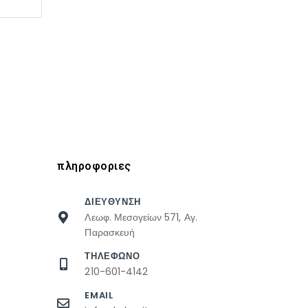
πληροφοριες
ΔΙΕΥΘΥΝΣΗ
Λεωφ. Μεσογείων 571, Αγ.
Παρασκευή
ΤΗΛΕΦΩΝΟ
210-601-4142
EMAIL