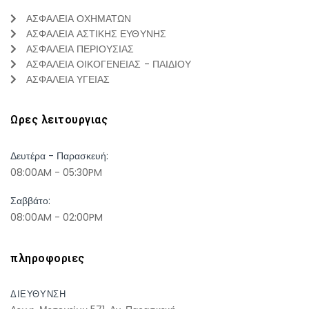
ΑΣΦΑΛΕΙΑ ΟΧΗΜΑΤΩΝ
ΑΣΦΑΛΕΙΑ ΑΣΤΙΚΗΣ ΕΥΘΥΝΗΣ
ΑΣΦΑΛΕΙΑ ΠΕΡΙΟΥΣΙΑΣ
ΑΣΦΑΛΕΙΑ ΟΙΚΟΓΕΝΕΙΑΣ - ΠΑΙΔΙΟΥ
ΑΣΦΑΛΕΙΑ ΥΓΕΙΑΣ
Ωρες λειτουργιας
Δευτέρα - Παρασκευή:
08:00AM - 05:30PM
Σαββάτο:
08:00AM - 02:00PM
πληροφοριες
ΔΙΕΥΘΥΝΣΗ