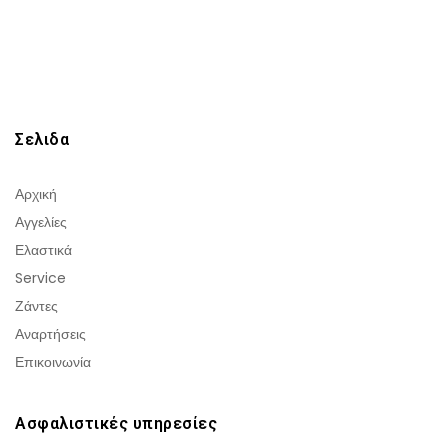
Σελιδα
Αρχική
Αγγελίες
Ελαστικά
Service
Ζάντες
Αναρτήσεις
Επικοινωνία
Ασφαλιστικές υπηρεσίες