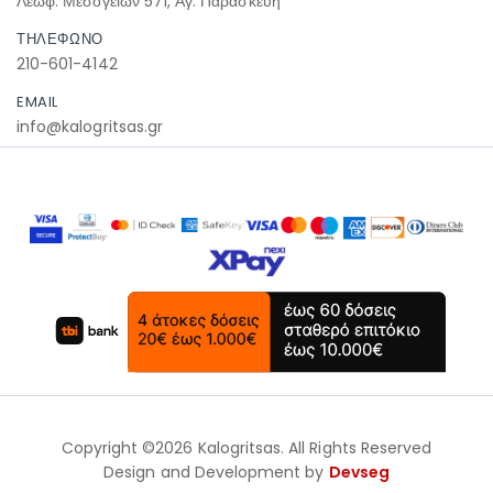
Λεωφ. Μεσογείων 571, Αγ. Παρασκευή
ΤΗΛΕΦΩΝΟ
210-601-4142
EMAIL
info@kalogritsas.gr
Copyright ©2026 Kalogritsas. All Rights Reserved
Design and Development by
Devseg