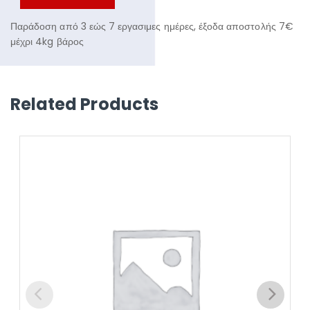
Παράδοση από 3 εώς 7 εργασιμες ημέρες, έξοδα αποστολής 7€
μέχρι 4kg βάρος
Related Products