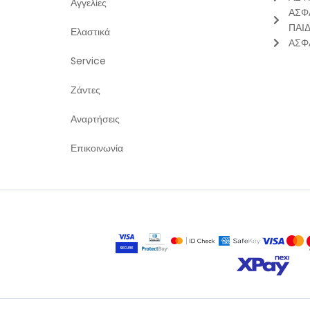
Αγγελίες
ΑΣΦ
ΠΑΙ
Ελαστικά
ΑΣΦ
Service
Ζάντες
Αναρτήσεις
Επικοινωνία