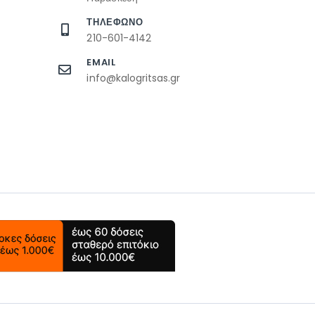
ΤΗΛΕΦΩΝΟ
210-601-4142
EMAIL
info@kalogritsas.gr