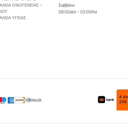
ΑΛΕΙΑ ΟΙΚΟΓΕΝΕΙΑΣ -
Σαββάτο:
ΔΙΟΥ
08:00AM - 02:00PM
ΑΛΕΙΑ ΥΓΕΙΑΣ