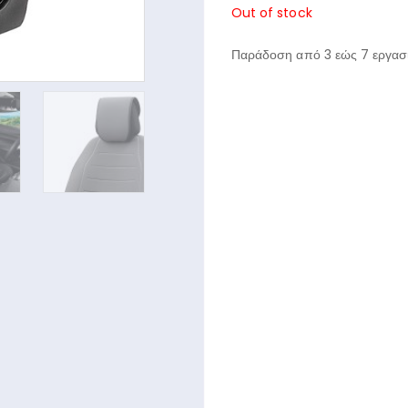
Out of stock
Παράδοση από 3 εώς 7 εργασι