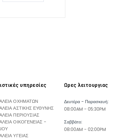
ιστικές υπηρεσίες
Ωρες λειτουργιας
ΑΛΕΙΑ ΟΧΗΜΑΤΩΝ
Δευτέρα - Παρασκευή:
ΑΛΕΙΑ ΑΣΤΙΚΗΣ ΕΥΘΥΝΗΣ
08:00AM - 05:30PM
ΑΛΕΙΑ ΠΕΡΙΟΥΣΙΑΣ
ΑΛΕΙΑ ΟΙΚΟΓΕΝΕΙΑΣ -
Σαββάτο:
ΔΙΟΥ
08:00AM - 02:00PM
ΑΛΕΙΑ ΥΓΕΙΑΣ