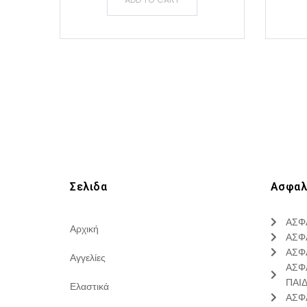
Σελιδα
Ασφαλ
ΑΣΦ
Αρχική
ΑΣΦ
ΑΣΦ
Αγγελίες
ΑΣΦ
ΠΑΙ
Ελαστικά
ΑΣΦ