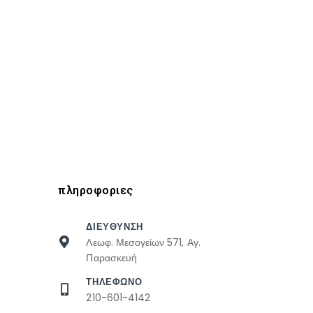
πληροφοριες
ΔΙΕΥΘΥΝΣΗ
Λεωφ. Μεσογείων 571, Αγ.
Παρασκευή
ΤΗΛΕΦΩΝΟ
210-601-4142