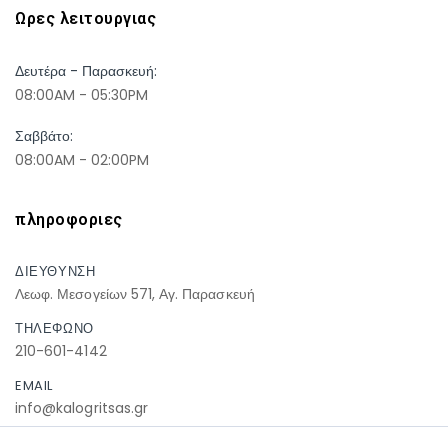
Ωρες λειτουργιας
Δευτέρα - Παρασκευή:
08:00AM - 05:30PM
Σαββάτο:
08:00AM - 02:00PM
πληροφοριες
ΔΙΕΥΘΥΝΣΗ
Λεωφ. Μεσογείων 571, Αγ. Παρασκευή
ΤΗΛΕΦΩΝΟ
210-601-4142
EMAIL
info@kalogritsas.gr