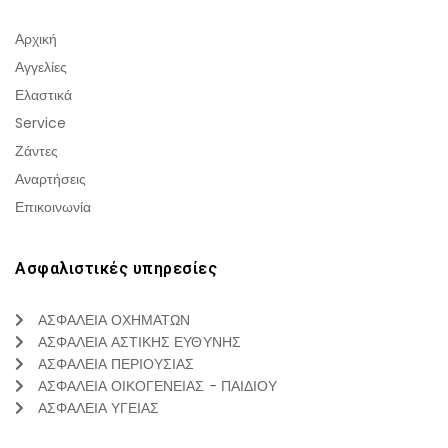
Αρχική
Αγγελίες
Ελαστικά
Service
Ζάντες
Αναρτήσεις
Επικοινωνία
Ασφαλιστικές υπηρεσίες
ΑΣΦΑΛΕΙΑ ΟΧΗΜΑΤΩΝ
ΑΣΦΑΛΕΙΑ ΑΣΤΙΚΗΣ ΕΥΘΥΝΗΣ
ΑΣΦΑΛΕΙΑ ΠΕΡΙΟΥΣΙΑΣ
ΑΣΦΑΛΕΙΑ ΟΙΚΟΓΕΝΕΙΑΣ - ΠΑΙΔΙΟΥ
ΑΣΦΑΛΕΙΑ ΥΓΕΙΑΣ