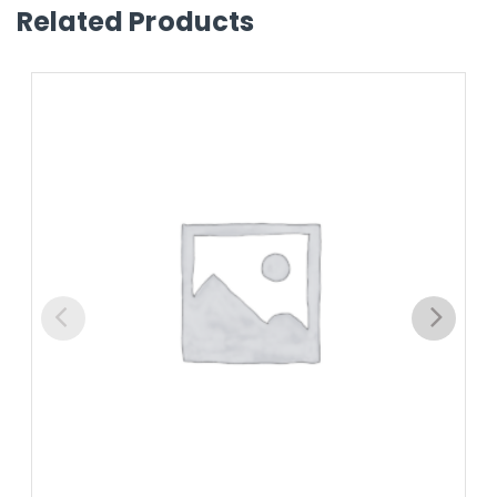
Related Products