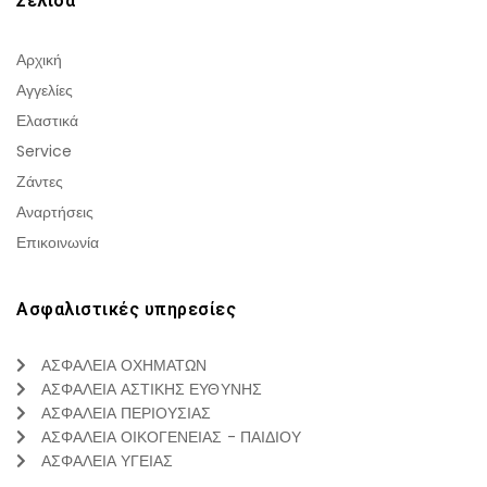
Σελιδα
Αρχική
Αγγελίες
Ελαστικά
Service
Ζάντες
Αναρτήσεις
Επικοινωνία
Ασφαλιστικές υπηρεσίες
ΑΣΦΑΛΕΙΑ ΟΧΗΜΑΤΩΝ
ΑΣΦΑΛΕΙΑ ΑΣΤΙΚΗΣ ΕΥΘΥΝΗΣ
ΑΣΦΑΛΕΙΑ ΠΕΡΙΟΥΣΙΑΣ
ΑΣΦΑΛΕΙΑ ΟΙΚΟΓΕΝΕΙΑΣ - ΠΑΙΔΙΟΥ
ΑΣΦΑΛΕΙΑ ΥΓΕΙΑΣ