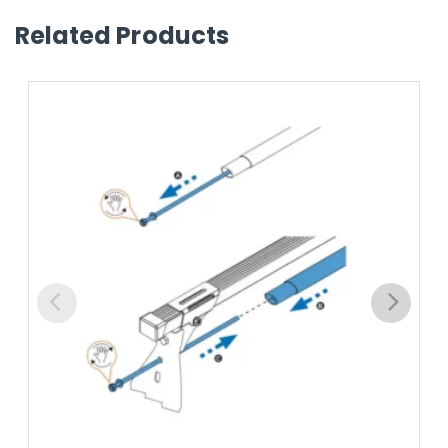
Related Products