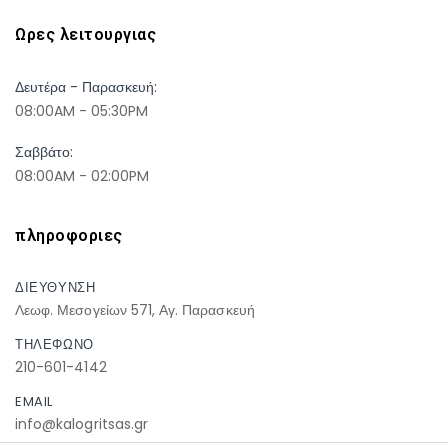
Ωρες λειτουργιας
Δευτέρα - Παρασκευή:
08:00AM - 05:30PM
Σαββάτο:
08:00AM - 02:00PM
πληροφοριες
ΔΙΕΥΘΥΝΣΗ
Λεωφ. Μεσογείων 571, Αγ. Παρασκευή
ΤΗΛΕΦΩΝΟ
210-601-4142
EMAIL
info@kalogritsas.gr