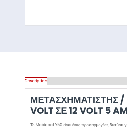
Description
ΜΕΤΑΣΧΗΜΑΤΙΣΤΉΣ /
VOLT ΣΕ 12 VOLT 5 A
Το Mobicool Y50 είναι ένας προσαρμογέας δικτύου γ