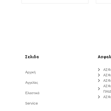
Σελιδα
Ασφαλ
ΑΣΦ
Αρχική
ΑΣΦ
ΑΣΦ
Αγγελίες
ΑΣΦ
ΠΑΙ
Ελαστικά
ΑΣΦ
Service