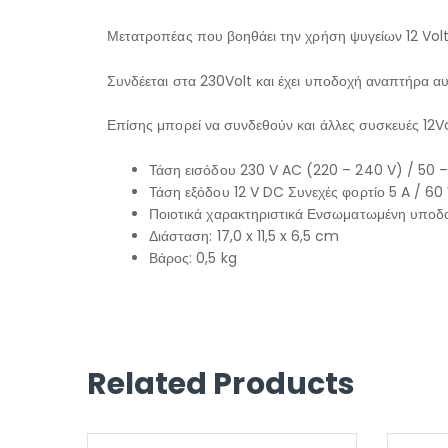
Μετατροπέας που βοηθάει την χρήση ψυγείων 12 Volt 
Συνδέεται στα 230Volt και έχει υποδοχή αναπτήρα αυ
Επίσης μπορεί να συνδεθούν και άλλες συσκευές 12Vo
Τάση εισόδου 230 V AC (220 – 240 V) / 50 –
Τάση εξόδου 12 V DC Συνεχές φορτίο 5 A / 60
Ποιοτικά χαρακτηριστικά Ενσωματωμένη υποδο
Διάσταση: 17,0 x 11,5 x 6,5 cm
Βάρος: 0,5 kg
Related Products