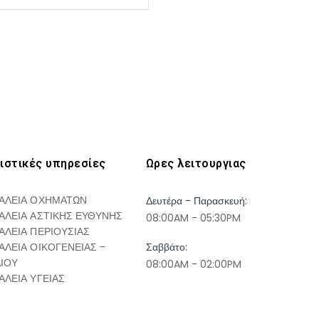
ιστικές υπηρεσίες
Ωρες λειτουργιας
ΑΛΕΙΑ ΟΧΗΜΑΤΩΝ
Δευτέρα - Παρασκευή:
ΑΛΕΙΑ ΑΣΤΙΚΗΣ ΕΥΘΥΝΗΣ
08:00AM - 05:30PM
ΑΛΕΙΑ ΠΕΡΙΟΥΣΙΑΣ
ΑΛΕΙΑ ΟΙΚΟΓΕΝΕΙΑΣ -
Σαββάτο:
ΔΙΟΥ
08:00AM - 02:00PM
ΑΛΕΙΑ ΥΓΕΙΑΣ