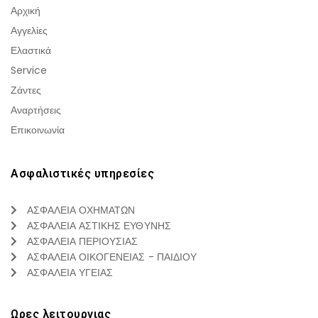
Αρχική
Αγγελίες
Ελαστικά
Service
Ζάντες
Αναρτήσεις
Επικοινωνία
Ασφαλιστικές υπηρεσίες
ΑΣΦΑΛΕΙΑ ΟΧΗΜΑΤΩΝ
ΑΣΦΑΛΕΙΑ ΑΣΤΙΚΗΣ ΕΥΘΥΝΗΣ
ΑΣΦΑΛΕΙΑ ΠΕΡΙΟΥΣΙΑΣ
ΑΣΦΑΛΕΙΑ ΟΙΚΟΓΕΝΕΙΑΣ - ΠΑΙΔΙΟΥ
ΑΣΦΑΛΕΙΑ ΥΓΕΙΑΣ
Ωρες λειτουργιας