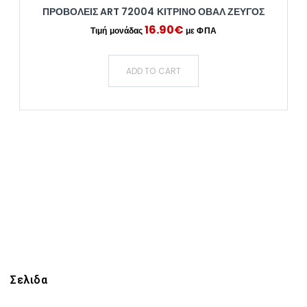
ΠΡΟΒΟΛΕΙΣ ART 72004 ΚΙΤΡΙΝΟ ΟΒΑΛ ΖΕΥΓΟΣ
16.90
€
ADD TO CART
Σελιδα