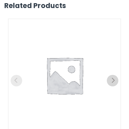
Related Products