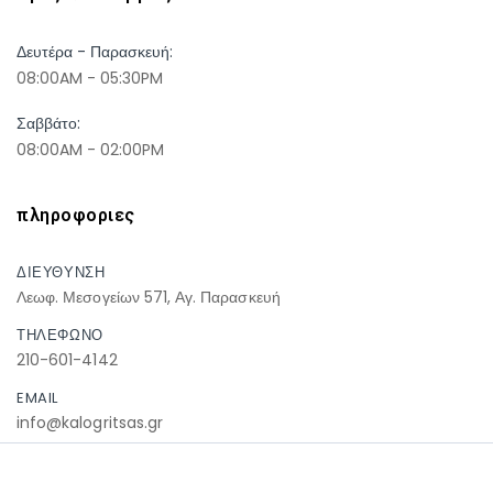
Δευτέρα - Παρασκευή:
08:00AM - 05:30PM
Σαββάτο:
08:00AM - 02:00PM
πληροφοριες
ΔΙΕΥΘΥΝΣΗ
Λεωφ. Μεσογείων 571, Αγ. Παρασκευή
ΤΗΛΕΦΩΝΟ
210-601-4142
EMAIL
info@kalogritsas.gr