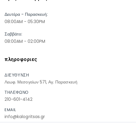
Δευτέρα - Παρασκευή:
08:00AM - 05:30PM
Σαββάτο:
08:00AM - 02:00PM
πληροφοριες
ΔΙΕΥΘΥΝΣΗ
Λεωφ. Μεσογείων 571, Αγ. Παρασκευή
ΤΗΛΕΦΩΝΟ
210-601-4142
EMAIL
info@kalogritsas.gr