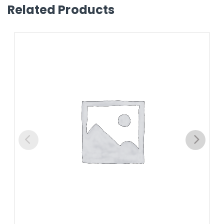
Related Products