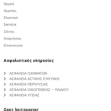
Αρχική
Αγγελίες
Ελαστικά
Service
Ζάντες
Αναρτήσεις
Επικοινωνία
Ασφαλιστικές υπηρεσίες
ΑΣΦΑΛΕΙΑ ΟΧΗΜΑΤΩΝ
ΑΣΦΑΛΕΙΑ ΑΣΤΙΚΗΣ ΕΥΘΥΝΗΣ
ΑΣΦΑΛΕΙΑ ΠΕΡΙΟΥΣΙΑΣ
ΑΣΦΑΛΕΙΑ ΟΙΚΟΓΕΝΕΙΑΣ - ΠΑΙΔΙΟΥ
ΑΣΦΑΛΕΙΑ ΥΓΕΙΑΣ
Ωρες λειτουργιας