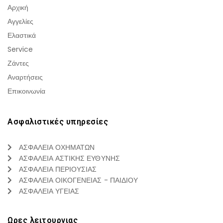
Αρχική
Αγγελίες
Ελαστικά
Service
Ζάντες
Αναρτήσεις
Επικοινωνία
Ασφαλιστικές υπηρεσίες
ΑΣΦΑΛΕΙΑ ΟΧΗΜΑΤΩΝ
ΑΣΦΑΛΕΙΑ ΑΣΤΙΚΗΣ ΕΥΘΥΝΗΣ
ΑΣΦΑΛΕΙΑ ΠΕΡΙΟΥΣΙΑΣ
ΑΣΦΑΛΕΙΑ ΟΙΚΟΓΕΝΕΙΑΣ - ΠΑΙΔΙΟΥ
ΑΣΦΑΛΕΙΑ ΥΓΕΙΑΣ
Ωρες λειτουργιας