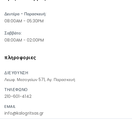
Δευτέρα - Παρασκευή:
08:00AM - 05:30PM
Σαββάτο:
08:00AM - 02:00PM
πληροφοριες
ΔΙΕΥΘΥΝΣΗ
Λεωφ. Μεσογείων 571, Αγ. Παρασκευή
ΤΗΛΕΦΩΝΟ
210-601-4142
EMAIL
info@kalogritsas.gr