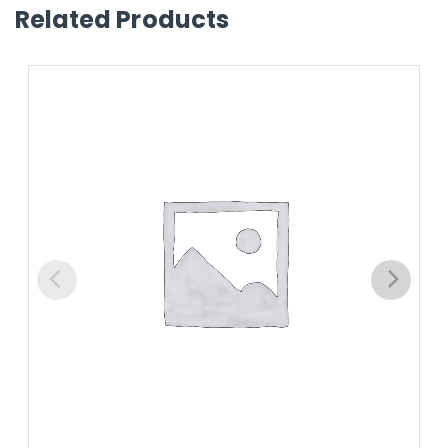
Related Products