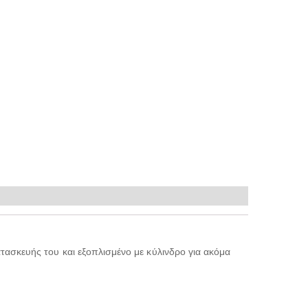
ατασκευής του και εξοπλισμένο με κύλινδρο για ακόμα