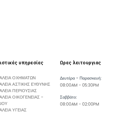
ιστικές υπηρεσίες
Ωρες λειτουργιας
ΑΛΕΙΑ ΟΧΗΜΑΤΩΝ
Δευτέρα - Παρασκευή:
ΑΛΕΙΑ ΑΣΤΙΚΗΣ ΕΥΘΥΝΗΣ
08:00AM - 05:30PM
ΑΛΕΙΑ ΠΕΡΙΟΥΣΙΑΣ
ΑΛΕΙΑ ΟΙΚΟΓΕΝΕΙΑΣ -
Σαββάτο:
ΔΙΟΥ
08:00AM - 02:00PM
ΑΛΕΙΑ ΥΓΕΙΑΣ