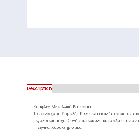
Description
Κομφλέρ Μεταλλικό Premium
Το πανίσχυρο Κομφλέρ Premium καλύπτει και τις πιο 
μεγαλύτερη ισχύ. Συνδέεται εύκολα και απλά στον α
Τεχνικά Χαρακτηριστικά: