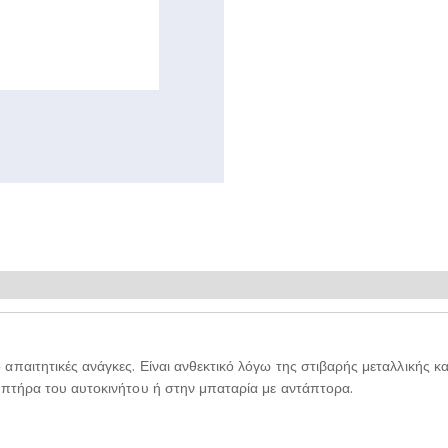
απαιτητικές ανάγκες. Είναι ανθεκτικό λόγω της στιβαρής μεταλλικής κ
ναπτήρα του αυτοκινήτου ή στην μπαταρία με αντάπτορα.