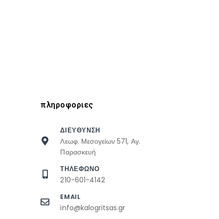
πληροφοριες
ΔΙΕΥΘΥΝΣΗ
Λεωφ. Μεσογείων 571, Αγ.
Παρασκευή
ΤΗΛΕΦΩΝΟ
210-601-4142
EMAIL
info@kalogritsas.gr