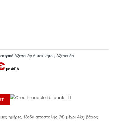
εκτρικά Αξεσουάρ Αυτοκινήτου
,
Αξεσουάρ
€
RT
μες ημέρες, έξοδα αποστολής 7€ μέχρι 4kg βάρος