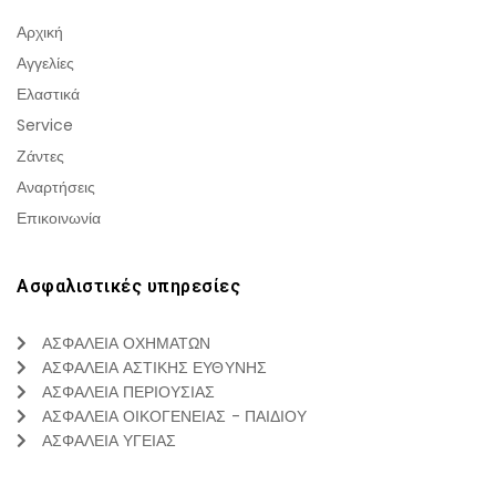
Αρχική
Αγγελίες
Ελαστικά
Service
Ζάντες
Αναρτήσεις
Επικοινωνία
Ασφαλιστικές υπηρεσίες
ΑΣΦΑΛΕΙΑ ΟΧΗΜΑΤΩΝ
ΑΣΦΑΛΕΙΑ ΑΣΤΙΚΗΣ ΕΥΘΥΝΗΣ
ΑΣΦΑΛΕΙΑ ΠΕΡΙΟΥΣΙΑΣ
ΑΣΦΑΛΕΙΑ ΟΙΚΟΓΕΝΕΙΑΣ - ΠΑΙΔΙΟΥ
ΑΣΦΑΛΕΙΑ ΥΓΕΙΑΣ