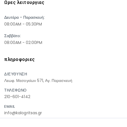
Ωρες λειτουργιας
Δευτέρα - Παρασκευή:
08:00AM - 05:30PM
Σαββάτο:
08:00AM - 02:00PM
πληροφοριες
ΔΙΕΥΘΥΝΣΗ
Λεωφ. Μεσογείων 571, Αγ. Παρασκευή
ΤΗΛΕΦΩΝΟ
210-601-4142
EMAIL
info@kalogritsas.gr