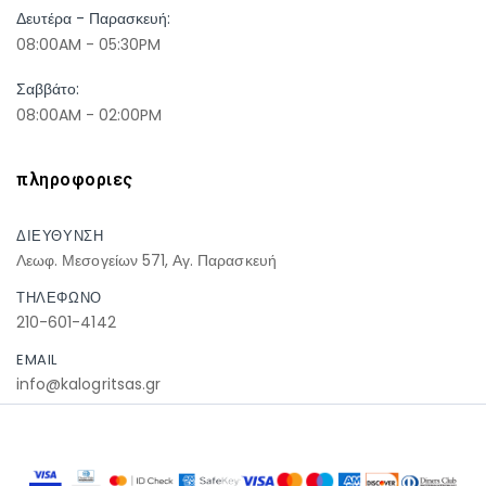
Δευτέρα - Παρασκευή:
08:00AM - 05:30PM
Σαββάτο:
08:00AM - 02:00PM
πληροφοριες
ΔΙΕΥΘΥΝΣΗ
Λεωφ. Μεσογείων 571, Αγ. Παρασκευή
ΤΗΛΕΦΩΝΟ
210-601-4142
EMAIL
info@kalogritsas.gr