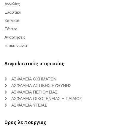
Αγγελίες
Ελαστικά
Service
Ζάντες
Αναρτήσεις
Επικοινωνία
Ασφαλιστικές υπηρεσίες
ΑΣΦΑΛΕΙΑ ΟΧΗΜΑΤΩΝ
ΑΣΦΑΛΕΙΑ ΑΣΤΙΚΗΣ ΕΥΘΥΝΗΣ
ΑΣΦΑΛΕΙΑ ΠΕΡΙΟΥΣΙΑΣ
ΑΣΦΑΛΕΙΑ ΟΙΚΟΓΕΝΕΙΑΣ - ΠΑΙΔΙΟΥ
ΑΣΦΑΛΕΙΑ ΥΓΕΙΑΣ
Ωρες λειτουργιας