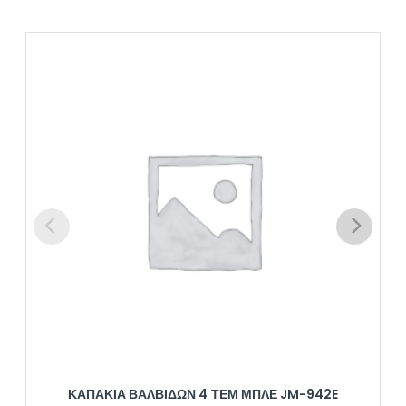
ΚΑΠΑΚΙΑ ΒΑΛΒΙΔΩΝ 4 ΤΕΜ ΜΠΛΕ JM-942E