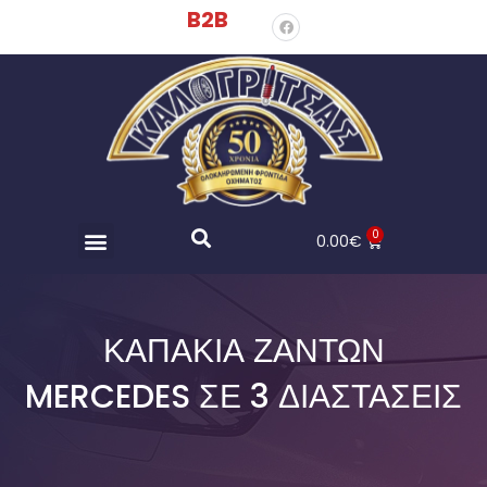
B2B
0
0.00
€
ΚΑΠΑΚΙΑ ΖΑΝΤΩΝ
MERCEDES ΣΕ 3 ΔΙΑΣΤΑΣΕΙΣ