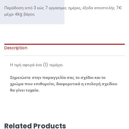
Παράδοση από 3 εώς 7 εργασιμες ημέρες, έξοδα αποστολής 7€
μέχρι 4kg βάρος
Description
Η τιμή αφορά ένα (1) τεμάχιο.
Σημειώστε στην παραγγελία σας το σχέδιο και το
χρώμα που επιθυμείτε, διαφορετικά η επιλογή σχεδίου
θα γίνει τυχαία.
Related Products