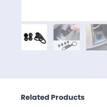
Related Products