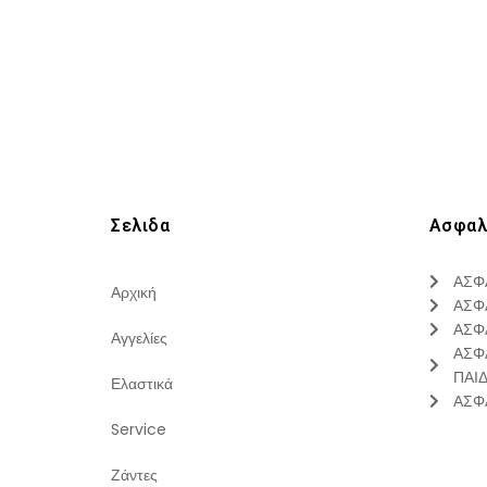
Σελιδα
Ασφαλ
ΑΣΦ
Αρχική
ΑΣΦ
ΑΣΦ
Αγγελίες
ΑΣΦ
ΠΑΙ
Ελαστικά
ΑΣΦ
Service
Ζάντες