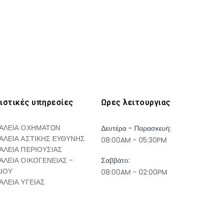
ιστικές υπηρεσίες
Ωρες λειτουργιας
ΑΛΕΙΑ ΟΧΗΜΑΤΩΝ
Δευτέρα - Παρασκευή:
ΑΛΕΙΑ ΑΣΤΙΚΗΣ ΕΥΘΥΝΗΣ
08:00AM - 05:30PM
ΑΛΕΙΑ ΠΕΡΙΟΥΣΙΑΣ
ΑΛΕΙΑ ΟΙΚΟΓΕΝΕΙΑΣ -
Σαββάτο:
ΔΙΟΥ
08:00AM - 02:00PM
ΑΛΕΙΑ ΥΓΕΙΑΣ