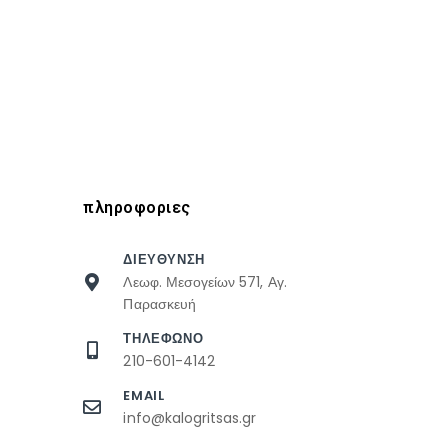
πληροφοριες
ΔΙΕΥΘΥΝΣΗ
Λεωφ. Μεσογείων 571, Αγ.
Παρασκευή
ΤΗΛΕΦΩΝΟ
210-601-4142
EMAIL
info@kalogritsas.gr