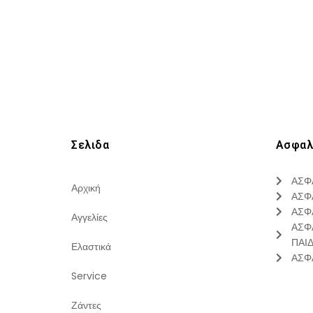
Σελιδα
Ασφαλ
ΑΣΦ
Αρχική
ΑΣΦ
ΑΣΦ
Αγγελίες
ΑΣΦ
ΠΑΙ
Ελαστικά
ΑΣΦ
Service
Ζάντες