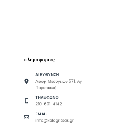
πληροφοριες
ΔΙΕΥΘΥΝΣΗ
Λεωφ. Μεσογείων 571, Αγ.
Παρασκευή
ΤΗΛΕΦΩΝΟ
210-601-4142
EMAIL
info@kalogritsas.gr