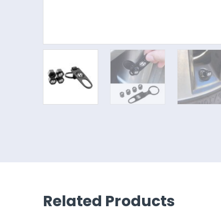
Related Products