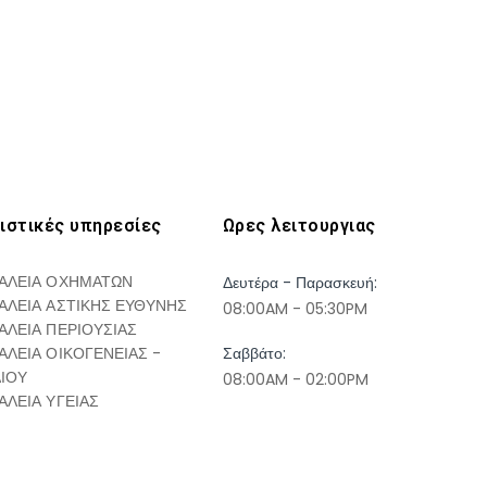
ιστικές υπηρεσίες
Ωρες λειτουργιας
ΑΛΕΙΑ ΟΧΗΜΑΤΩΝ
Δευτέρα - Παρασκευή:
ΑΛΕΙΑ ΑΣΤΙΚΗΣ ΕΥΘΥΝΗΣ
08:00AM - 05:30PM
ΑΛΕΙΑ ΠΕΡΙΟΥΣΙΑΣ
ΑΛΕΙΑ ΟΙΚΟΓΕΝΕΙΑΣ -
Σαββάτο:
ΔΙΟΥ
08:00AM - 02:00PM
ΑΛΕΙΑ ΥΓΕΙΑΣ