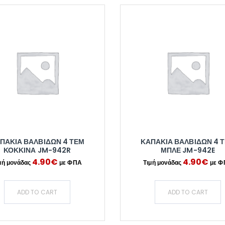
ΠΑΚΙΑ ΒΑΛΒΙΔΩΝ 4 ΤΕΜ
ΚΑΠΑΚΙΑ ΒΑΛΒΙΔΩΝ 4 
ΚΟΚΚΙΝΑ JM-942R
ΜΠΛΕ JM-942E
4.90
€
4.90
€
ADD TO CART
ADD TO CART