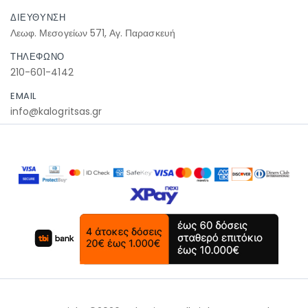
ΔΙΕΥΘΥΝΣΗ
Λεωφ. Μεσογείων 571, Αγ. Παρασκευή
ΤΗΛΕΦΩΝΟ
210-601-4142
EMAIL
info@kalogritsas.gr