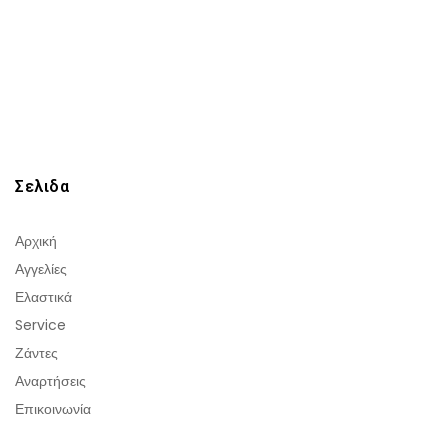
Σελιδα
Αρχική
Αγγελίες
Ελαστικά
Service
Ζάντες
Αναρτήσεις
Επικοινωνία