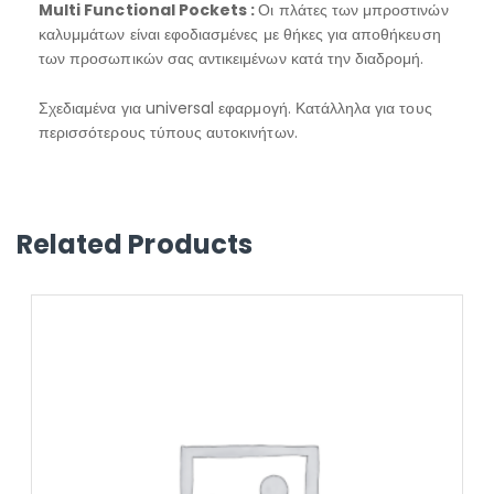
Multi
Functional
Pockets :
Οι πλάτες των μπροστινών
καλυμμάτων είναι εφοδιασμένες με θήκες για αποθήκευση
των προσωπικών σας αντικειμένων κατά την διαδρομή.
Σχεδιαμένα για universal εφαρμογή. Κατάλληλα για τους
περισσότερους τύπους αυτοκινήτων.
Related Products