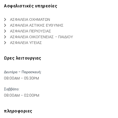
Ασφαλιστικές υπηρεσίες
ΑΣΦΑΛΕΙΑ ΟΧΗΜΑΤΩΝ
ΑΣΦΑΛΕΙΑ ΑΣΤΙΚΗΣ ΕΥΘΥΝΗΣ
ΑΣΦΑΛΕΙΑ ΠΕΡΙΟΥΣΙΑΣ
ΑΣΦΑΛΕΙΑ ΟΙΚΟΓΕΝΕΙΑΣ - ΠΑΙΔΙΟΥ
ΑΣΦΑΛΕΙΑ ΥΓΕΙΑΣ
Ωρες λειτουργιας
Δευτέρα - Παρασκευή:
08:00AM - 05:30PM
Σαββάτο:
08:00AM - 02:00PM
πληροφοριες