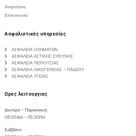
Αναρτήσεις
Επικοινωνία
Ασφαλιστικές υπηρεσίες
ΑΣΦΑΛΕΙΑ ΟΧΗΜΑΤΩΝ
ΑΣΦΑΛΕΙΑ ΑΣΤΙΚΗΣ ΕΥΘΥΝΗΣ
ΑΣΦΑΛΕΙΑ ΠΕΡΙΟΥΣΙΑΣ
ΑΣΦΑΛΕΙΑ ΟΙΚΟΓΕΝΕΙΑΣ - ΠΑΙΔΙΟΥ
ΑΣΦΑΛΕΙΑ ΥΓΕΙΑΣ
Ωρες λειτουργιας
Δευτέρα - Παρασκευή:
08:00AM - 05:30PM
Σαββάτο: