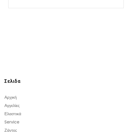
Σελιδα
Αρχική
Αγγελίες
Ελαστικά
Service
Ζάντες