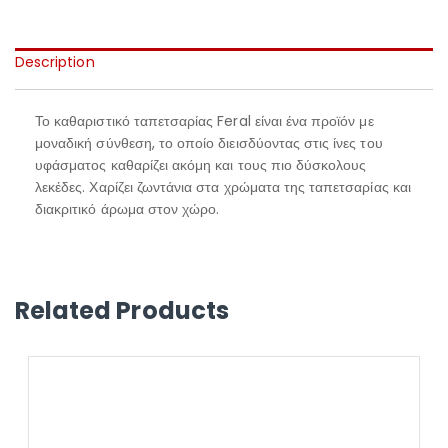
Description
Το καθαριστικό ταπετσαρίας Feral είναι ένα προϊόν με
μοναδική σύνθεση, το οποίο διεισδύοντας στις ίνες του
υφάσματος καθαρίζει ακόμη και τους πιο δύσκολους
λεκέδες. Χαρίζει ζωντάνια στα χρώματα της ταπετσαρίας και
διακριτικό άρωμα στον χώρο.
Related Products