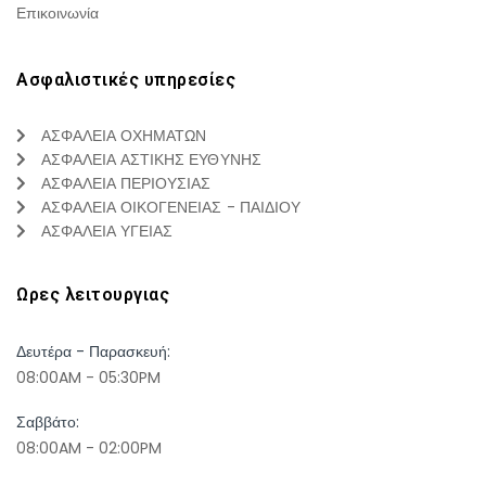
Επικοινωνία
Ασφαλιστικές υπηρεσίες
ΑΣΦΑΛΕΙΑ ΟΧΗΜΑΤΩΝ
ΑΣΦΑΛΕΙΑ ΑΣΤΙΚΗΣ ΕΥΘΥΝΗΣ
ΑΣΦΑΛΕΙΑ ΠΕΡΙΟΥΣΙΑΣ
ΑΣΦΑΛΕΙΑ ΟΙΚΟΓΕΝΕΙΑΣ - ΠΑΙΔΙΟΥ
ΑΣΦΑΛΕΙΑ ΥΓΕΙΑΣ
Ωρες λειτουργιας
Δευτέρα - Παρασκευή:
08:00AM - 05:30PM
Σαββάτο:
08:00AM - 02:00PM