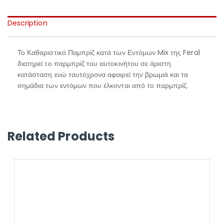
Description
Το Καθαριστικό Παμπρίζ κατά των Εντόμων Mix της Feral
διατηρεί το παρμπρίζ του αυτοκινήτου σε άριστη
κατάσταση ενώ ταυτόχρονα αφαιρεί την βρωμιά και τα
σημάδια των εντόμων που έλκονται από το παρμπρίζ.
Related Products