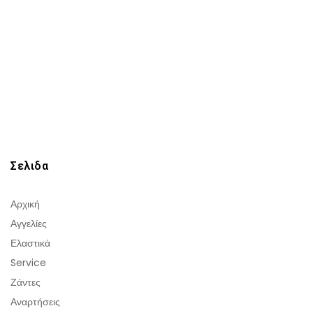
Σελιδα
Αρχική
Αγγελίες
Ελαστικά
Service
Ζάντες
Αναρτήσεις