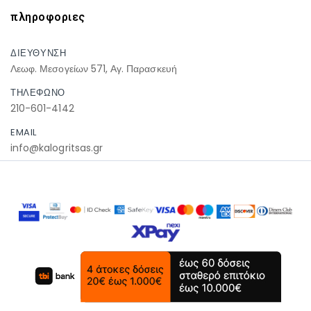
πληροφοριες
ΔΙΕΥΘΥΝΣΗ
Λεωφ. Μεσογείων 571, Αγ. Παρασκευή
ΤΗΛΕΦΩΝΟ
210-601-4142
EMAIL
info@kalogritsas.gr