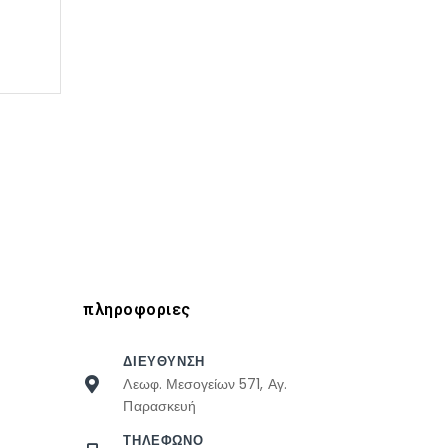
πληροφοριες
ΔΙΕΥΘΥΝΣΗ
Λεωφ. Μεσογείων 571, Αγ.
Παρασκευή
ΤΗΛΕΦΩΝΟ