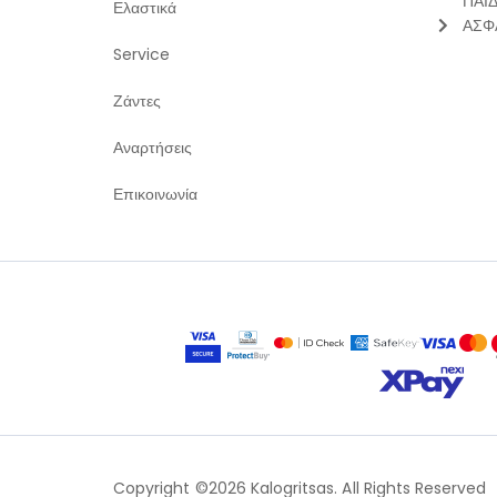
ΠΑΙ
Ελαστικά
ΑΣΦ
Service
Ζάντες
Αναρτήσεις
Επικοινωνία
Copyright ©2026 Kalogritsas. All Rights Reserved