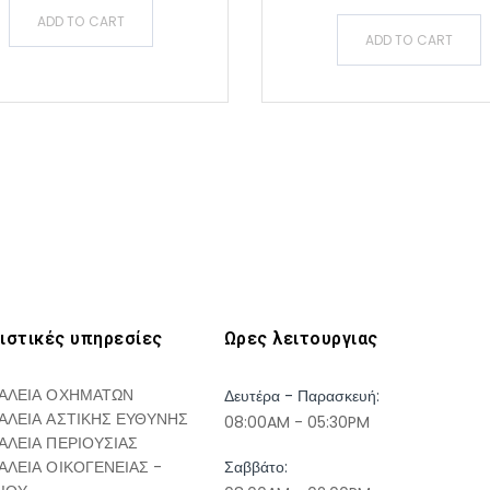
ADD TO CART
ADD TO CART
ιστικές υπηρεσίες
Ωρες λειτουργιας
ΑΛΕΙΑ ΟΧΗΜΑΤΩΝ
Δευτέρα - Παρασκευή:
ΑΛΕΙΑ ΑΣΤΙΚΗΣ ΕΥΘΥΝΗΣ
08:00AM - 05:30PM
ΑΛΕΙΑ ΠΕΡΙΟΥΣΙΑΣ
ΑΛΕΙΑ ΟΙΚΟΓΕΝΕΙΑΣ -
Σαββάτο: