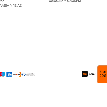
ΔΙΟΥ
08:00AM - 02:00PM
ΑΛΕΙΑ ΥΓΕΙΑΣ