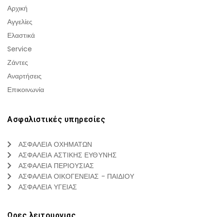
Αρχική
Αγγελίες
Ελαστικά
Service
Ζάντες
Αναρτήσεις
Επικοινωνία
Ασφαλιστικές υπηρεσίες
ΑΣΦΑΛΕΙΑ ΟΧΗΜΑΤΩΝ
ΑΣΦΑΛΕΙΑ ΑΣΤΙΚΗΣ ΕΥΘΥΝΗΣ
ΑΣΦΑΛΕΙΑ ΠΕΡΙΟΥΣΙΑΣ
ΑΣΦΑΛΕΙΑ ΟΙΚΟΓΕΝΕΙΑΣ - ΠΑΙΔΙΟΥ
ΑΣΦΑΛΕΙΑ ΥΓΕΙΑΣ
Ωρες λειτουργιας