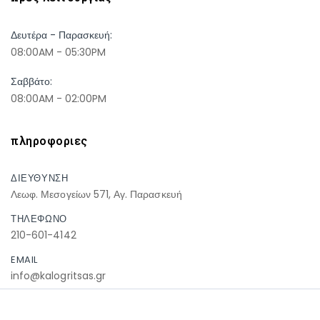
Δευτέρα - Παρασκευή:
08:00AM - 05:30PM
Σαββάτο:
08:00AM - 02:00PM
πληροφοριες
ΔΙΕΥΘΥΝΣΗ
Λεωφ. Μεσογείων 571, Αγ. Παρασκευή
ΤΗΛΕΦΩΝΟ
210-601-4142
EMAIL
info@kalogritsas.gr