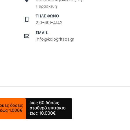
Παρασκευή
ΤΗΛΕΦΩΝΟ
210-601-4142
EMAIL
info@kalogritsas.gr