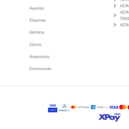
ΑΣΦ
Αγγελίες
ΑΣΦ
ΠΑΙ
Ελαστικά
ΑΣΦ
Service
Ζάντες
Αναρτήσεις
Επικοινωνία