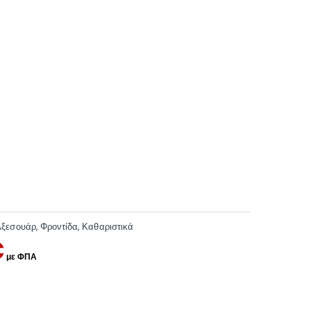
Αξεσουάρ
,
Φροντίδα
,
Καθαριστικά
€