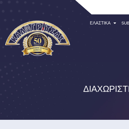
ΕΛΑΣΤΙΚΆ
SU
ΔΙΑΧΩΡΙΣ