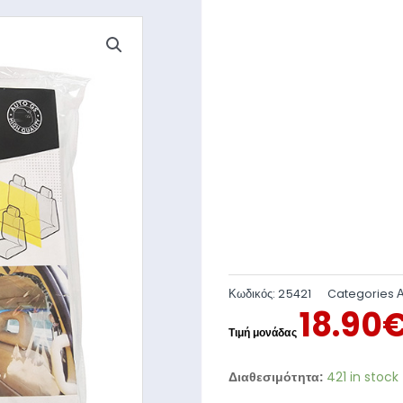
Κωδικός:
25421
Categories
18.90
Διαθεσιμότητα:
421 in stock