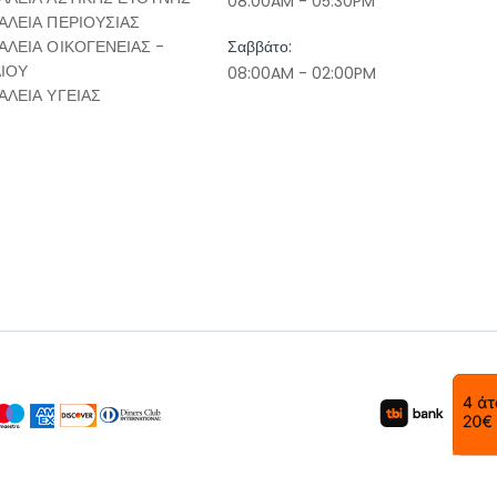
08:00AM - 05:30PM
ΑΛΕΙΑ ΠΕΡΙΟΥΣΙΑΣ
ΑΛΕΙΑ ΟΙΚΟΓΕΝΕΙΑΣ -
Σαββάτο:
ΔΙΟΥ
08:00AM - 02:00PM
ΑΛΕΙΑ ΥΓΕΙΑΣ