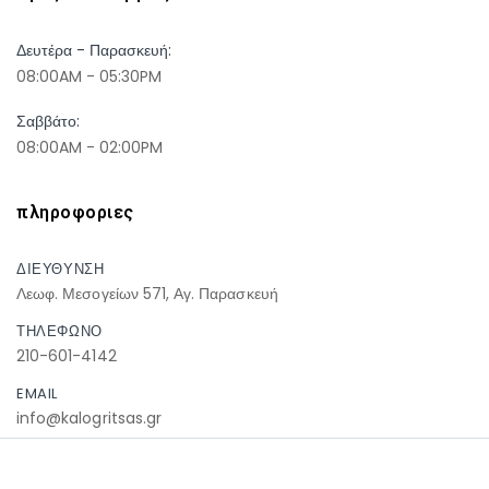
Δευτέρα - Παρασκευή:
08:00AM - 05:30PM
Σαββάτο:
08:00AM - 02:00PM
πληροφοριες
ΔΙΕΥΘΥΝΣΗ
Λεωφ. Μεσογείων 571, Αγ. Παρασκευή
ΤΗΛΕΦΩΝΟ
210-601-4142
EMAIL
info@kalogritsas.gr