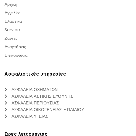
Αρχική
Αγγελίες
Ελαστικά
Service
Ζάντες
Αναρτήσεις
Επικοινωνία
Ασφαλιστικές υπηρεσίες
ΑΣΦΑΛΕΙΑ ΟΧΗΜΑΤΩΝ
ΑΣΦΑΛΕΙΑ ΑΣΤΙΚΗΣ ΕΥΘΥΝΗΣ
ΑΣΦΑΛΕΙΑ ΠΕΡΙΟΥΣΙΑΣ
ΑΣΦΑΛΕΙΑ ΟΙΚΟΓΕΝΕΙΑΣ - ΠΑΙΔΙΟΥ
ΑΣΦΑΛΕΙΑ ΥΓΕΙΑΣ
Ωρες λειτουργιας