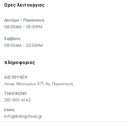
Ωρες λειτουργιας
Δευτέρα - Παρασκευή:
08:00AM - 05:30PM
Σαββάτο:
08:00AM - 02:00PM
πληροφοριες
ΔΙΕΥΘΥΝΣΗ
Λεωφ. Μεσογείων 571, Αγ. Παρασκευή
ΤΗΛΕΦΩΝΟ
210-601-4142
EMAIL
info@kalogritsas.gr