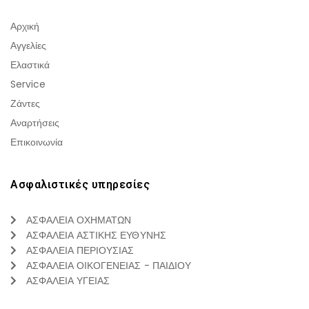
Αρχική
Αγγελίες
Ελαστικά
Service
Ζάντες
Αναρτήσεις
Επικοινωνία
Ασφαλιστικές υπηρεσίες
ΑΣΦΑΛΕΙΑ ΟΧΗΜΑΤΩΝ
ΑΣΦΑΛΕΙΑ ΑΣΤΙΚΗΣ ΕΥΘΥΝΗΣ
ΑΣΦΑΛΕΙΑ ΠΕΡΙΟΥΣΙΑΣ
ΑΣΦΑΛΕΙΑ ΟΙΚΟΓΕΝΕΙΑΣ - ΠΑΙΔΙΟΥ
ΑΣΦΑΛΕΙΑ ΥΓΕΙΑΣ