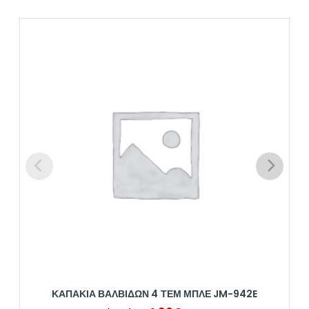
ΚΑΠΑΚΙΑ ΒΑΛΒΙΔΩΝ 4 ΤΕΜ ΜΠΛΕ JM-942E