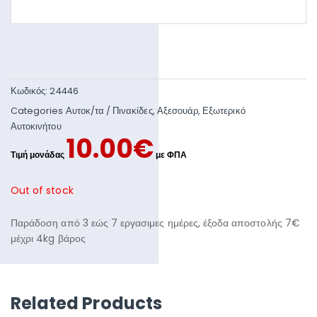
Κωδικός:
24446
Categories
Αυτοκ/τα / Πινακίδες
,
Αξεσουάρ
,
Εξωτερικό
Αυτοκινήτου
10.00
€
Out of stock
Παράδοση από 3 εώς 7 εργασιμες ημέρες, έξοδα αποστολής 7€
μέχρι 4kg βάρος
Related Products