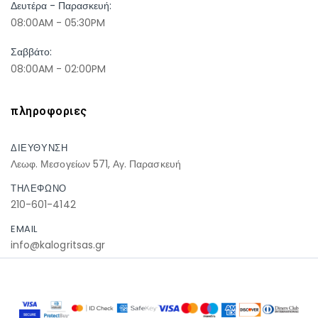
Δευτέρα - Παρασκευή:
08:00AM - 05:30PM
Σαββάτο:
08:00AM - 02:00PM
πληροφοριες
ΔΙΕΥΘΥΝΣΗ
Λεωφ. Μεσογείων 571, Αγ. Παρασκευή
ΤΗΛΕΦΩΝΟ
210-601-4142
EMAIL
info@kalogritsas.gr