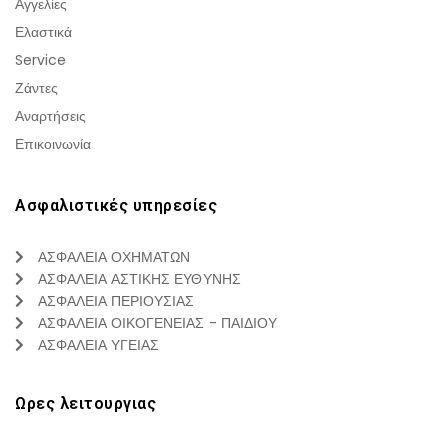
Αγγελίες
Ελαστικά
Service
Ζάντες
Αναρτήσεις
Επικοινωνία
Ασφαλιστικές υπηρεσίες
ΑΣΦΑΛΕΙΑ ΟΧΗΜΑΤΩΝ
ΑΣΦΑΛΕΙΑ ΑΣΤΙΚΗΣ ΕΥΘΥΝΗΣ
ΑΣΦΑΛΕΙΑ ΠΕΡΙΟΥΣΙΑΣ
ΑΣΦΑΛΕΙΑ ΟΙΚΟΓΕΝΕΙΑΣ - ΠΑΙΔΙΟΥ
ΑΣΦΑΛΕΙΑ ΥΓΕΙΑΣ
Ωρες λειτουργιας