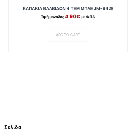
ΚΑΠΑΚΙΑ ΒΑΛΒΙΔΩΝ 4 ΤΕΜ ΜΠΛΕ JM-942E
4.90
€
ADD TO CART
Σελιδα