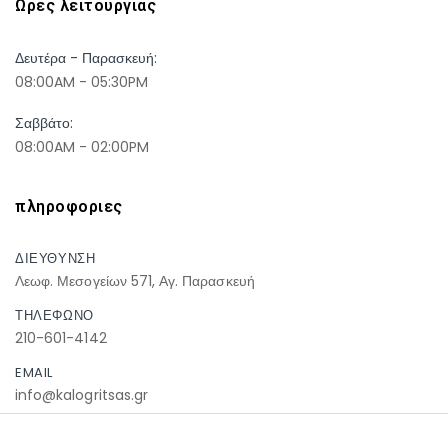
Ωρες λειτουργιας
Δευτέρα - Παρασκευή:
08:00AM - 05:30PM
Σαββάτο:
08:00AM - 02:00PM
πληροφοριες
ΔΙΕΥΘΥΝΣΗ
Λεωφ. Μεσογείων 571, Αγ. Παρασκευή
ΤΗΛΕΦΩΝΟ
210-601-4142
EMAIL
info@kalogritsas.gr