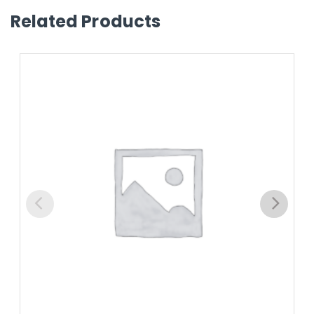
Related Products