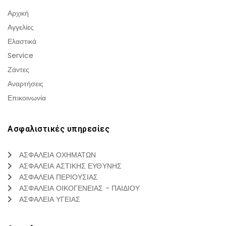
Αρχική
Αγγελίες
Ελαστικά
Service
Ζάντες
Αναρτήσεις
Επικοινωνία
Ασφαλιστικές υπηρεσίες
ΑΣΦΑΛΕΙΑ ΟΧΗΜΑΤΩΝ
ΑΣΦΑΛΕΙΑ ΑΣΤΙΚΗΣ ΕΥΘΥΝΗΣ
ΑΣΦΑΛΕΙΑ ΠΕΡΙΟΥΣΙΑΣ
ΑΣΦΑΛΕΙΑ ΟΙΚΟΓΕΝΕΙΑΣ - ΠΑΙΔΙΟΥ
ΑΣΦΑΛΕΙΑ ΥΓΕΙΑΣ