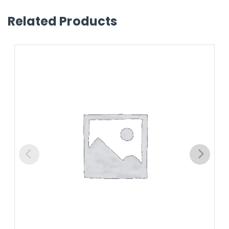
Related Products