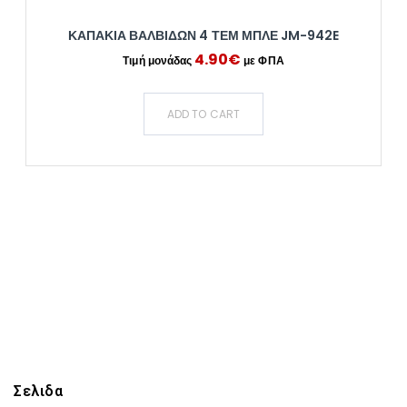
ΚΑΠΑΚΙΑ ΒΑΛΒΙΔΩΝ 4 ΤΕΜ ΜΠΛΕ JM-942E
4.90
€
ADD TO CART
Σελιδα