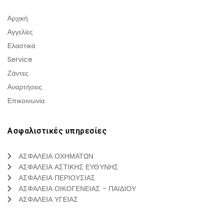
Αρχική
Αγγελίες
Ελαστικά
Service
Ζάντες
Αναρτήσεις
Επικοινωνία
Ασφαλιστικές υπηρεσίες
ΑΣΦΑΛΕΙΑ ΟΧΗΜΑΤΩΝ
ΑΣΦΑΛΕΙΑ ΑΣΤΙΚΗΣ ΕΥΘΥΝΗΣ
ΑΣΦΑΛΕΙΑ ΠΕΡΙΟΥΣΙΑΣ
ΑΣΦΑΛΕΙΑ ΟΙΚΟΓΕΝΕΙΑΣ - ΠΑΙΔΙΟΥ
ΑΣΦΑΛΕΙΑ ΥΓΕΙΑΣ