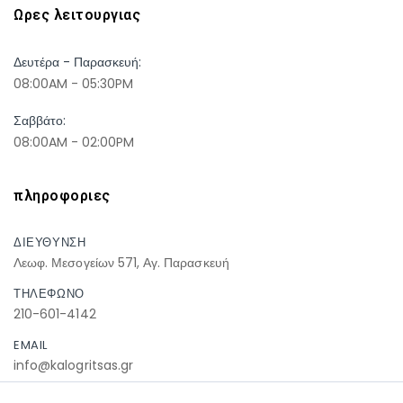
Ωρες λειτουργιας
Δευτέρα - Παρασκευή:
08:00AM - 05:30PM
Σαββάτο:
08:00AM - 02:00PM
πληροφοριες
ΔΙΕΥΘΥΝΣΗ
Λεωφ. Μεσογείων 571, Αγ. Παρασκευή
ΤΗΛΕΦΩΝΟ
210-601-4142
EMAIL
info@kalogritsas.gr