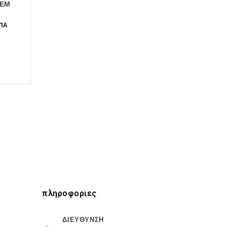
ΤΕΜ
πληροφοριες
ΔΙΕΥΘΥΝΣΗ