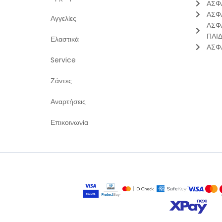
ΑΣΦ
ΑΣΦ
Αγγελίες
ΑΣΦ
ΠΑΙ
Ελαστικά
ΑΣΦ
Service
Ζάντες
Αναρτήσεις
Επικοινωνία