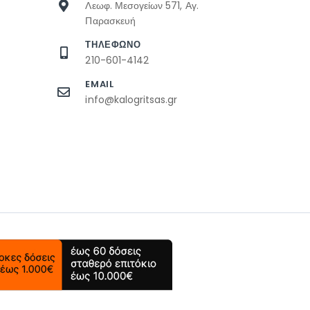
Λεωφ. Μεσογείων 571, Αγ.
Παρασκευή
ΤΗΛΕΦΩΝΟ
210-601-4142
EMAIL
info@kalogritsas.gr