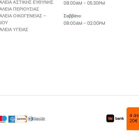
ΑΛΕΙΑ ΑΣΤΙΚΗΣ ΕΥΘΥΝΗΣ
08:00AM - 05:30PM
ΑΛΕΙΑ ΠΕΡΙΟΥΣΙΑΣ
ΑΛΕΙΑ ΟΙΚΟΓΕΝΕΙΑΣ -
Σαββάτο:
ΔΙΟΥ
08:00AM - 02:00PM
ΑΛΕΙΑ ΥΓΕΙΑΣ