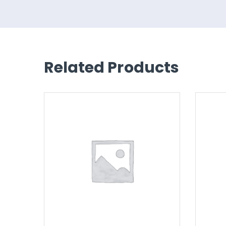
Related Products