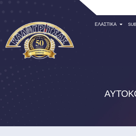
ΕΛΑΣΤΙΚΆ
SU
ΑΥΤΟΚ