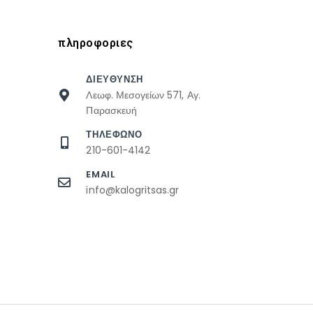
πληροφοριες
ΔΙΕΥΘΥΝΣΗ
Λεωφ. Μεσογείων 571, Αγ.
Παρασκευή
ΤΗΛΕΦΩΝΟ
210-601-4142
EMAIL
info@kalogritsas.gr