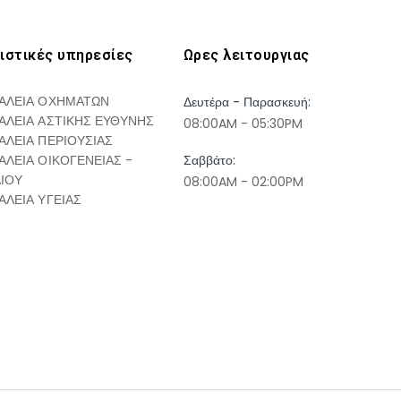
ιστικές υπηρεσίες
Ωρες λειτουργιας
ΑΛΕΙΑ ΟΧΗΜΑΤΩΝ
Δευτέρα - Παρασκευή:
ΑΛΕΙΑ ΑΣΤΙΚΗΣ ΕΥΘΥΝΗΣ
08:00AM - 05:30PM
ΑΛΕΙΑ ΠΕΡΙΟΥΣΙΑΣ
ΑΛΕΙΑ ΟΙΚΟΓΕΝΕΙΑΣ -
Σαββάτο:
ΔΙΟΥ
08:00AM - 02:00PM
ΑΛΕΙΑ ΥΓΕΙΑΣ