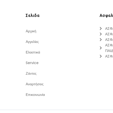
Σελιδα
Ασφαλ
ΑΣΦ
Αρχική
ΑΣΦ
ΑΣΦ
Αγγελίες
ΑΣΦ
ΠΑΙ
Ελαστικά
ΑΣΦ
Service
Ζάντες
Αναρτήσεις
Επικοινωνία