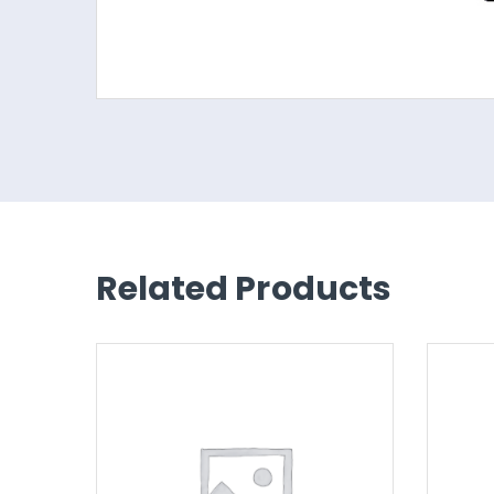
Related Products