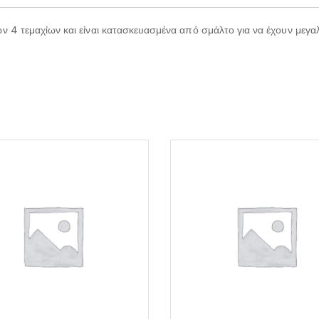
των 4 τεμαχίων και είναι κατασκευασμένα από σμάλτο για να έχουν με