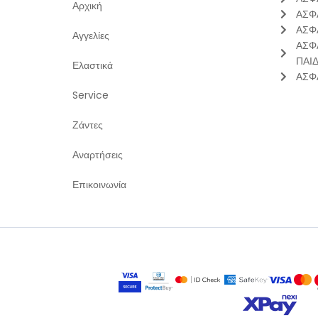
Αρχική
ΑΣΦ
ΑΣΦ
Αγγελίες
ΑΣΦ
ΠΑΙ
Ελαστικά
ΑΣΦ
Service
Ζάντες
Αναρτήσεις
Επικοινωνία