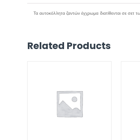
Τα αυτοκόλλητα ζαντών έγχρωμα διατίθενται σε σετ 
Related Products