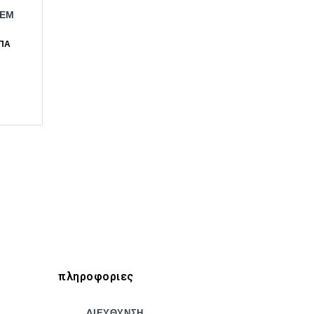
ΤΕΜ
πληροφοριες
ΔΙΕΥΘΥΝΣΗ