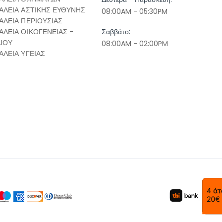
ΑΛΕΙΑ ΑΣΤΙΚΗΣ ΕΥΘΥΝΗΣ
08:00AM - 05:30PM
ΑΛΕΙΑ ΠΕΡΙΟΥΣΙΑΣ
ΑΛΕΙΑ ΟΙΚΟΓΕΝΕΙΑΣ -
Σαββάτο:
ΔΙΟΥ
08:00AM - 02:00PM
ΑΛΕΙΑ ΥΓΕΙΑΣ