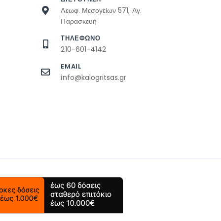
Λεωφ. Μεσογείων 571, Αγ.
Παρασκευή
ΤΗΛΕΦΩΝΟ
210-601-4142
EMAIL
info@kalogritsas.gr