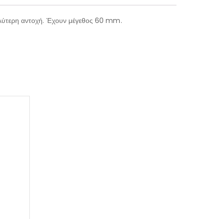
γαλύτερη αντοχή. Έχουν μέγεθος 60 mm.