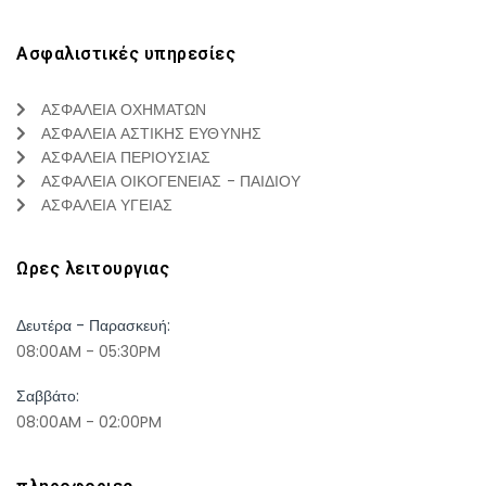
Ασφαλιστικές υπηρεσίες
ΑΣΦΑΛΕΙΑ ΟΧΗΜΑΤΩΝ
ΑΣΦΑΛΕΙΑ ΑΣΤΙΚΗΣ ΕΥΘΥΝΗΣ
ΑΣΦΑΛΕΙΑ ΠΕΡΙΟΥΣΙΑΣ
ΑΣΦΑΛΕΙΑ ΟΙΚΟΓΕΝΕΙΑΣ - ΠΑΙΔΙΟΥ
ΑΣΦΑΛΕΙΑ ΥΓΕΙΑΣ
Ωρες λειτουργιας
Δευτέρα - Παρασκευή:
08:00AM - 05:30PM
Σαββάτο:
08:00AM - 02:00PM