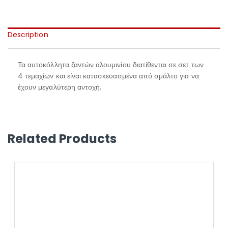
Description
Τα αυτοκόλλητα ζαντών αλουμινίου διατίθενται σε σετ των
4 τεμαχίων και είναι κατασκευασμένα από σμάλτο για να
έχουν μεγαλύτερη αντοχή.
Related Products