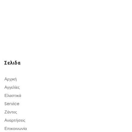
Σελιδα
Αρχική
Αγγελίες
Ελαστικά
Service
Ζάντες
Αναρτήσεις
Επικοινωνία