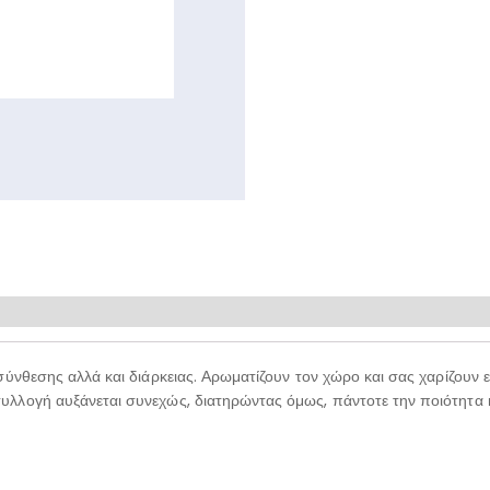
σύνθεσης αλλά και διάρκειας. Αρωματίζουν τον χώρο και σας χαρίζουν
λλογή αυξάνεται συνεχώς, διατηρώντας όμως, πάντοτε την ποιότητα 