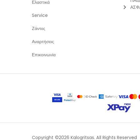
ΠΑΙ
Ελαστικά
ΑΣΦ
Service
Ζάντες
Αναρτήσεις
Επικοινωνία
Copyright ©2026 Kalogritsas. All Rights Reserved