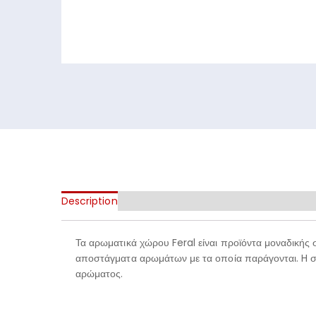
Description
Τα αρωματικά χώρου Feral είναι προϊόντα μοναδικής 
αποστάγματα αρωμάτων με τα οποία παράγονται. H συ
αρώματος.