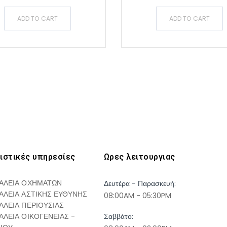
ADD TO CART
ADD TO CART
ιστικές υπηρεσίες
Ωρες λειτουργιας
ΑΛΕΙΑ ΟΧΗΜΑΤΩΝ
Δευτέρα - Παρασκευή:
ΑΛΕΙΑ ΑΣΤΙΚΗΣ ΕΥΘΥΝΗΣ
08:00AM - 05:30PM
ΑΛΕΙΑ ΠΕΡΙΟΥΣΙΑΣ
ΑΛΕΙΑ ΟΙΚΟΓΕΝΕΙΑΣ -
Σαββάτο: