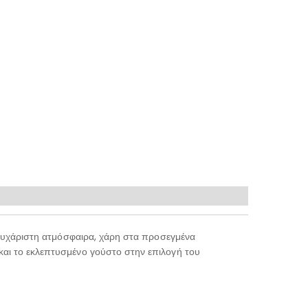
 ευχάριστη ατμόσφαιρα, χάρη στα προσεγμένα
και το εκλεπτυσμένο γούστο στην επιλογή του