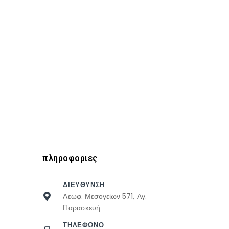
πληροφοριες
ΔΙΕΥΘΥΝΣΗ
Λεωφ. Μεσογείων 571, Αγ.
Παρασκευή
ΤΗΛΕΦΩΝΟ