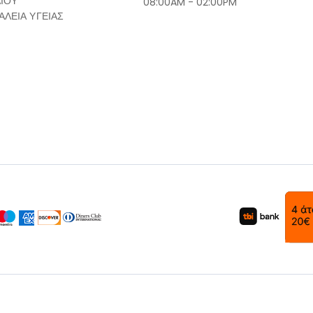
ΔΙΟΥ
08:00AM - 02:00PM
ΑΛΕΙΑ ΥΓΕΙΑΣ