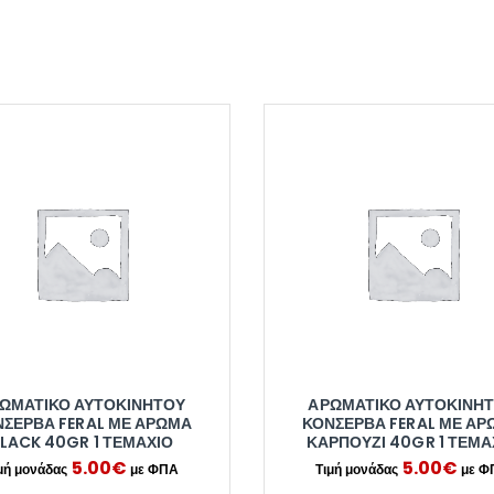
ΩΜΑΤΙΚΌ ΑΥΤΟΚΙΝΉΤΟΥ
ΑΡΩΜΑΤΙΚΌ ΑΥΤΟΚΙΝΉ
ΝΣΈΡΒΑ FERAL ΜΕ ΆΡΩΜΑ
ΚΟΝΣΈΡΒΑ FERAL ΜΕ ΆΡ
LACK 40GR 1 ΤΕΜΆΧΙΟ
ΚΑΡΠΟΎΖΙ 40GR 1 ΤΕΜΆ
5.00
€
5.00
€