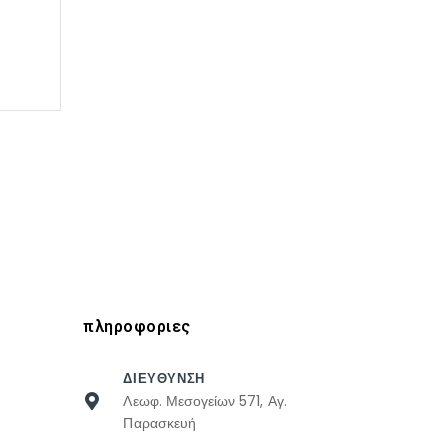
πληροφοριες
ΔΙΕΥΘΥΝΣΗ
Λεωφ. Μεσογείων 571, Αγ.
Παρασκευή