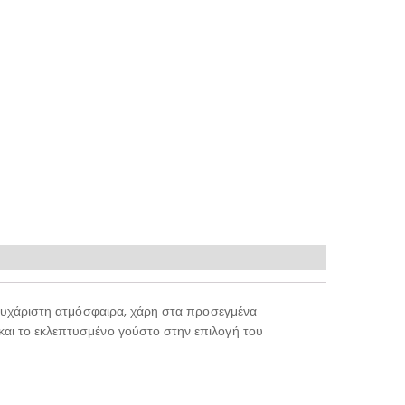
 ευχάριστη ατμόσφαιρα, χάρη στα προσεγμένα
και το εκλεπτυσμένο γούστο στην επιλογή του