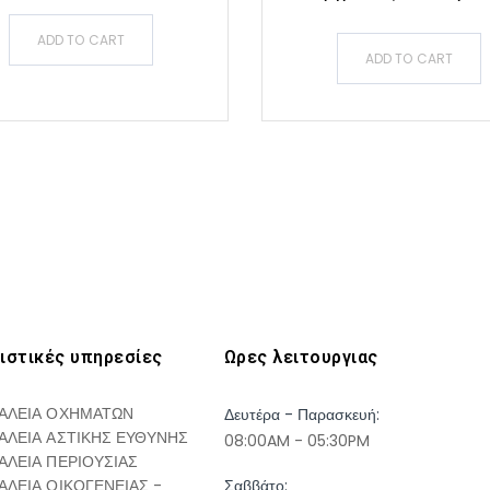
ADD TO CART
ADD TO CART
ιστικές υπηρεσίες
Ωρες λειτουργιας
ΑΛΕΙΑ ΟΧΗΜΑΤΩΝ
Δευτέρα - Παρασκευή:
ΑΛΕΙΑ ΑΣΤΙΚΗΣ ΕΥΘΥΝΗΣ
08:00AM - 05:30PM
ΑΛΕΙΑ ΠΕΡΙΟΥΣΙΑΣ
ΑΛΕΙΑ ΟΙΚΟΓΕΝΕΙΑΣ -
Σαββάτο: