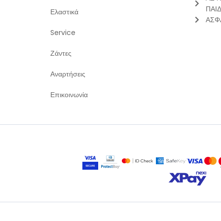
ΠΑΙ
Ελαστικά
ΑΣΦ
Service
Ζάντες
Αναρτήσεις
Επικοινωνία