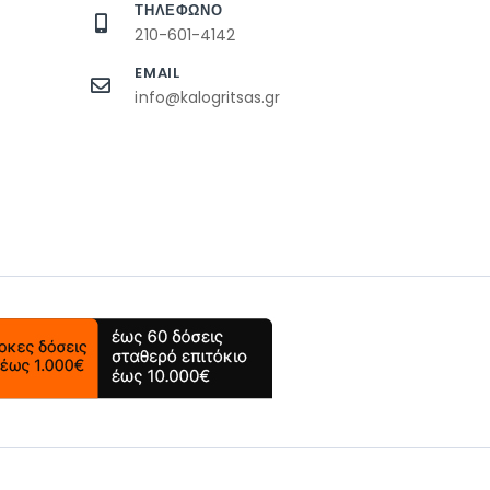
ΤΗΛΕΦΩΝΟ
210-601-4142
EMAIL
info@kalogritsas.gr