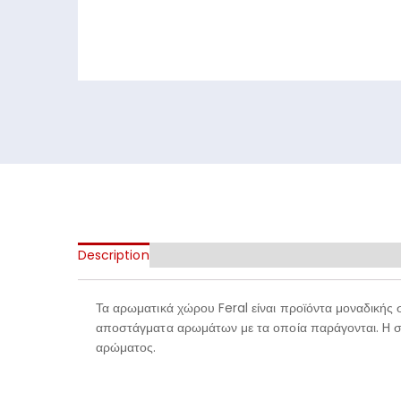
Description
Τα αρωματικά χώρου Feral είναι προϊόντα μοναδικής 
αποστάγματα αρωμάτων με τα οποία παράγονται. H συ
αρώματος.