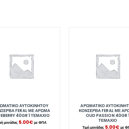
ΩΜΑΤΙΚΌ ΑΥΤΟΚΙΝΉΤΟΥ
ΑΡΩΜΑΤΙΚΌ ΑΥΤΟΚΙΝΉ
ΝΣΈΡΒΑ FERAL ΜΕ ΆΡΩΜΑ
ΚΟΝΣΈΡΒΑ FERAL ΜΕ ΆΡ
UEBERRY 40GR 1 ΤΕΜΆΧΙΟ
OUD PASSION 40GR 
ΤΕΜΆΧΙΟ
5.00
€
5.00
€