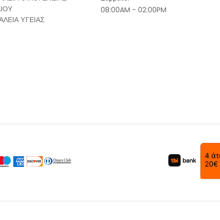
ΔΙΟΥ
08:00AM - 02:00PM
ΑΛΕΙΑ ΥΓΕΙΑΣ