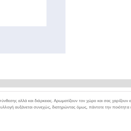
σύνθεσης αλλά και διάρκειας. Αρωματίζουν τον χώρο και σας χαρίζουν
λλογή αυξάνεται συνεχώς, διατηρώντας όμως, πάντοτε την ποιότητα 