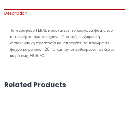
Description
Το παραφλού FERAL προστατεύει το κύκλωμα ψύξης του
αυτοκινήτου όλο τον χρόνο. Προσφέρει εξαιρετική
αντισκωριακή προστασία και αποτρέπει το πάγωμα σε
ψυχρό καιρό έως -20 ºC και την υπερθέρμανση σε ζεστό
καιρό έως +108 ºC.
Related Products