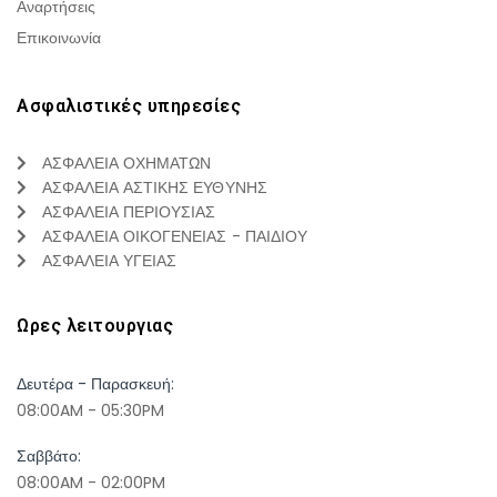
Αναρτήσεις
Επικοινωνία
Ασφαλιστικές υπηρεσίες
ΑΣΦΑΛΕΙΑ ΟΧΗΜΑΤΩΝ
ΑΣΦΑΛΕΙΑ ΑΣΤΙΚΗΣ ΕΥΘΥΝΗΣ
ΑΣΦΑΛΕΙΑ ΠΕΡΙΟΥΣΙΑΣ
ΑΣΦΑΛΕΙΑ ΟΙΚΟΓΕΝΕΙΑΣ - ΠΑΙΔΙΟΥ
ΑΣΦΑΛΕΙΑ ΥΓΕΙΑΣ
Ωρες λειτουργιας
Δευτέρα - Παρασκευή:
08:00AM - 05:30PM
Σαββάτο:
08:00AM - 02:00PM