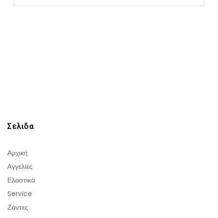
Σελιδα
Αρχική
Αγγελίες
Ελαστικά
Service
Ζάντες