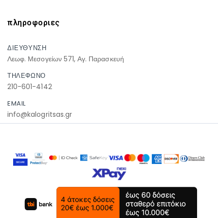
πληροφοριες
ΔΙΕΥΘΥΝΣΗ
Λεωφ. Μεσογείων 571, Αγ. Παρασκευή
ΤΗΛΕΦΩΝΟ
210-601-4142
EMAIL
info@kalogritsas.gr