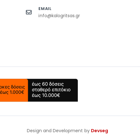
EMAIL
info@kalogritsas.gr
Design and Development by
Devseg