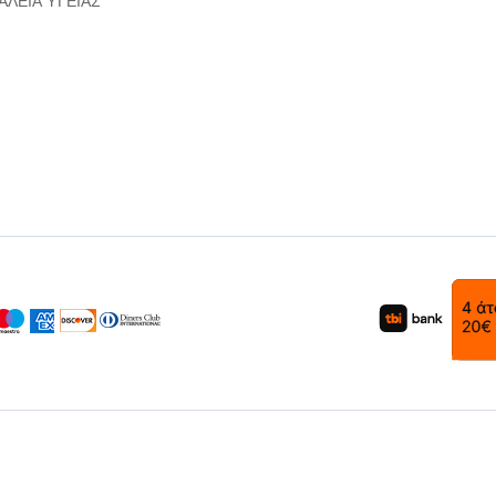
ΑΛΕΙΑ ΥΓΕΙΑΣ