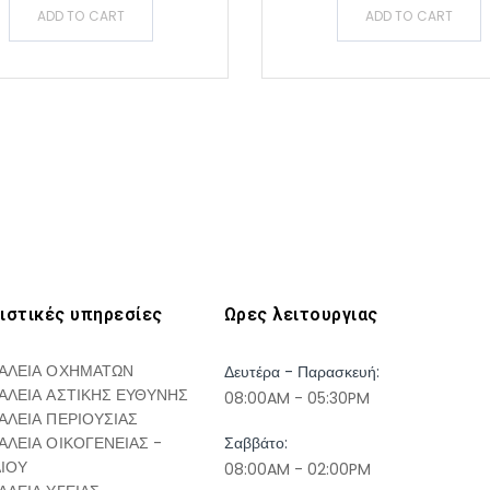
ADD TO CART
ADD TO CART
ιστικές υπηρεσίες
Ωρες λειτουργιας
ΑΛΕΙΑ ΟΧΗΜΑΤΩΝ
Δευτέρα - Παρασκευή:
ΑΛΕΙΑ ΑΣΤΙΚΗΣ ΕΥΘΥΝΗΣ
08:00AM - 05:30PM
ΑΛΕΙΑ ΠΕΡΙΟΥΣΙΑΣ
ΑΛΕΙΑ ΟΙΚΟΓΕΝΕΙΑΣ -
Σαββάτο:
ΔΙΟΥ
08:00AM - 02:00PM