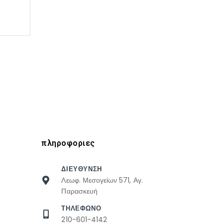
πληροφοριες
ΔΙΕΥΘΥΝΣΗ
Λεωφ. Μεσογείων 571, Αγ.
Παρασκευή
ΤΗΛΕΦΩΝΟ
210-601-4142