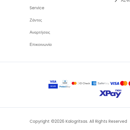
ΑΣΦ
Service
Ζάντες
Αναρτήσεις
Επικοινωνία
Copyright ©2026 Kalogritsas. All Rights Reserved