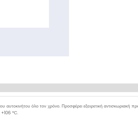
υ αυτοκινήτου όλο τον χρόνο. Προσφέρει εξαιρετική αντισκωριακή πρ
 +106 ºC.