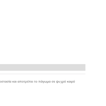
οστασία και αποτρέπει το πάγωμα σε ψυχρό καιρό