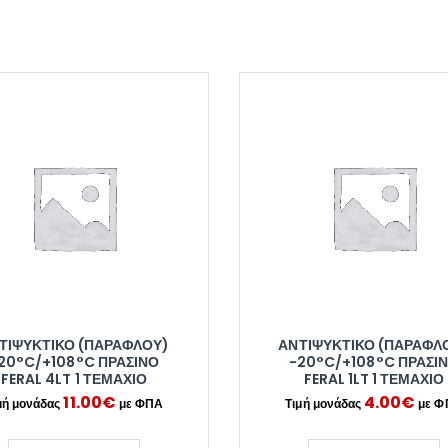
ΤΙΨΥΚΤΙΚΌ (ΠΑΡΑΦΛΟΎ)
ΑΝΤΙΨΥΚΤΙΚΌ (ΠΑΡΑΦΛ
20°C/+108°C ΠΡΆΣΙΝΟ
-20°C/+108°C ΠΡΆΣΙ
FERAL 4LT 1 ΤΕΜΆΧΙΟ
FERAL 1LT 1 ΤΕΜΆΧΙΟ
11.00
€
4.00
€