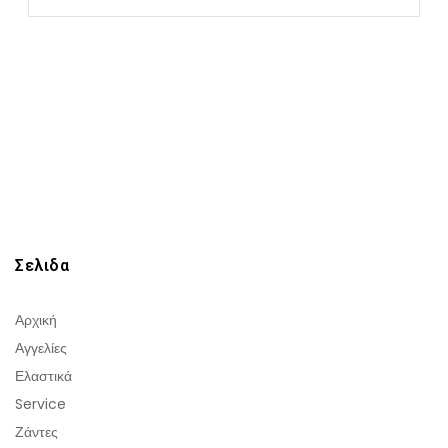
Σελιδα
Αρχική
Αγγελίες
Ελαστικά
Service
Ζάντες