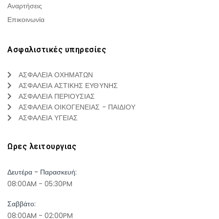
Αναρτήσεις
Επικοινωνία
Ασφαλιστικές υπηρεσίες
ΑΣΦΑΛΕΙΑ ΟΧΗΜΑΤΩΝ
ΑΣΦΑΛΕΙΑ ΑΣΤΙΚΗΣ ΕΥΘΥΝΗΣ
ΑΣΦΑΛΕΙΑ ΠΕΡΙΟΥΣΙΑΣ
ΑΣΦΑΛΕΙΑ ΟΙΚΟΓΕΝΕΙΑΣ - ΠΑΙΔΙΟΥ
ΑΣΦΑΛΕΙΑ ΥΓΕΙΑΣ
Ωρες λειτουργιας
Δευτέρα - Παρασκευή:
08:00AM - 05:30PM
Σαββάτο:
08:00AM - 02:00PM