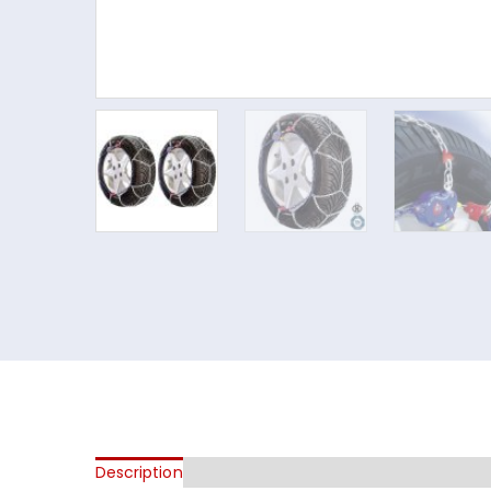
Description