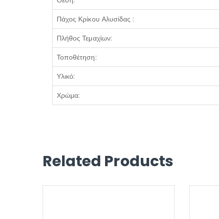
Πάχος Κρίκου Αλυσίδας :
Πλήθος Τεμαχίων:
Τοποθέτηση:
Υλικό:
Χρώμα:
Related Products