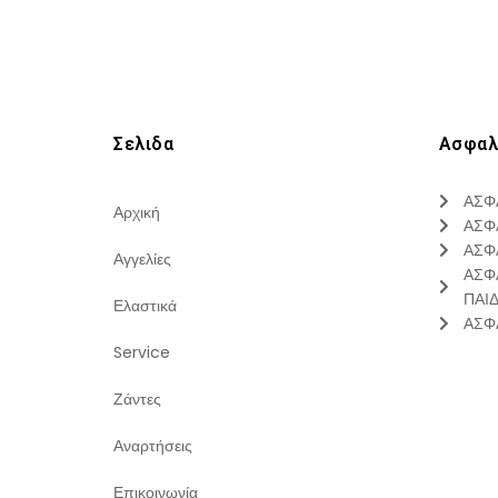
Σελιδα
Ασφαλ
ΑΣΦ
Αρχική
ΑΣΦ
ΑΣΦ
Αγγελίες
ΑΣΦ
ΠΑΙ
Ελαστικά
ΑΣΦ
Service
Ζάντες
Αναρτήσεις
Επικοινωνία