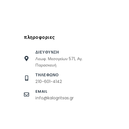
πληροφοριες
ΔΙΕΥΘΥΝΣΗ
Λεωφ. Μεσογείων 571, Αγ.
Παρασκευή
ΤΗΛΕΦΩΝΟ
210-601-4142
EMAIL
info@kalogritsas.gr