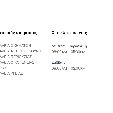
ιστικές υπηρεσίες
Ωρες λειτουργιας
ΑΛΕΙΑ ΟΧΗΜΑΤΩΝ
Δευτέρα - Παρασκευή:
ΑΛΕΙΑ ΑΣΤΙΚΗΣ ΕΥΘΥΝΗΣ
08:00AM - 05:30PM
ΑΛΕΙΑ ΠΕΡΙΟΥΣΙΑΣ
ΑΛΕΙΑ ΟΙΚΟΓΕΝΕΙΑΣ -
Σαββάτο:
ΔΙΟΥ
08:00AM - 02:00PM
ΑΛΕΙΑ ΥΓΕΙΑΣ