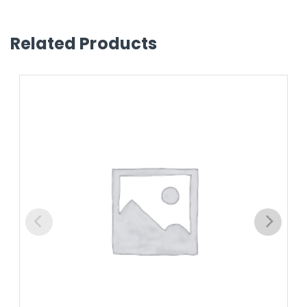
Related Products