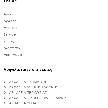
Σελιδα
Αρχική
Αγγελίες
Ελαστικά
Service
Ζάντες
Αναρτήσεις
Επικοινωνία
Ασφαλιστικές υπηρεσίες
ΑΣΦΑΛΕΙΑ ΟΧΗΜΑΤΩΝ
ΑΣΦΑΛΕΙΑ ΑΣΤΙΚΗΣ ΕΥΘΥΝΗΣ
ΑΣΦΑΛΕΙΑ ΠΕΡΙΟΥΣΙΑΣ
ΑΣΦΑΛΕΙΑ ΟΙΚΟΓΕΝΕΙΑΣ - ΠΑΙΔΙΟΥ
ΑΣΦΑΛΕΙΑ ΥΓΕΙΑΣ