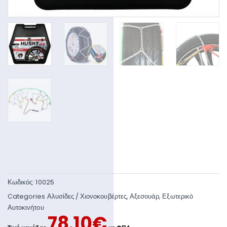
Κωδικός:
10025
Categories
Αλυσίδες / Χιονοκουβέρτες
,
Αξεσουάρ
,
Εξωτερικό
Αυτοκινήτου
78.10
€