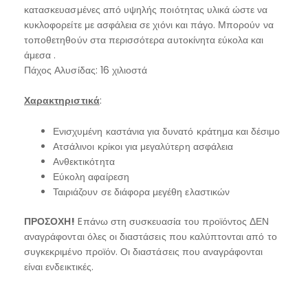
κατασκευασμένες από υψηλής ποιότητας υλικά ώστε να
κυκλοφορείτε με ασφάλεια σε χιόνι και πάγο. Μπορούν να
τοποθετηθούν στα περισσότερα αυτοκίνητα εύκολα και
άμεσα .
Πάχος Αλυσίδας: 16 χιλιοστά
Χαρακτηριστικά
:
Ενισχυμένη καστάνια για δυνατό κράτημα και δέσιμο
Ατσάλινοι κρίκοι για μεγαλύτερη ασφάλεια
Ανθεκτικότητα
Εύκολη αφαίρεση
Ταιριάζουν σε διάφορα μεγέθη ελαστικών
ΠΡΟΣΟΧΗ!
Eπάνω στη συσκευασία του προϊόντος ΔΕΝ
αναγράφονται όλες οι διαστάσεις που καλύπτονται από το
συγκεκριμένο προϊόν. Οι διαστάσεις που αναγράφονται
είναι ενδεικτικές.