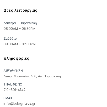
Ωρες λειτουργιας
Δευτέρα - Παρασκευή:
08:00AM - 05:30PM
Σαββάτο:
08:00AM - 02:00PM
πληροφοριες
ΔΙΕΥΘΥΝΣΗ
Λεωφ. Μεσογείων 571, Αγ. Παρασκευή
ΤΗΛΕΦΩΝΟ
210-601-4142
EMAIL
info@kalogritsas.gr