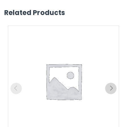
Related Products