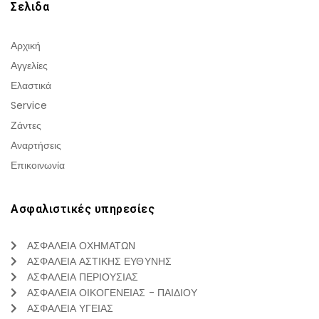
Σελιδα
Αρχική
Αγγελίες
Ελαστικά
Service
Ζάντες
Αναρτήσεις
Επικοινωνία
Ασφαλιστικές υπηρεσίες
ΑΣΦΑΛΕΙΑ ΟΧΗΜΑΤΩΝ
ΑΣΦΑΛΕΙΑ ΑΣΤΙΚΗΣ ΕΥΘΥΝΗΣ
ΑΣΦΑΛΕΙΑ ΠΕΡΙΟΥΣΙΑΣ
ΑΣΦΑΛΕΙΑ ΟΙΚΟΓΕΝΕΙΑΣ - ΠΑΙΔΙΟΥ
ΑΣΦΑΛΕΙΑ ΥΓΕΙΑΣ