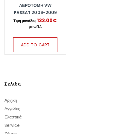
ΑΕΡΟΤΟΜΗ VW
PASSAT 2006-2009
133.00
€
ADD TO CART
Σελιδα
Αρχική
Αγγελίες
Ελαστικά
Service
Ζάντες