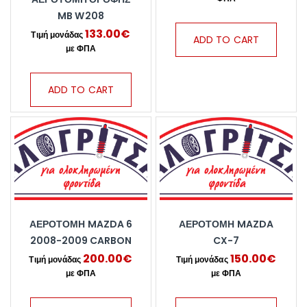
MB W208
133.00
€
ADD TO CART
ADD TO CART
ΑΕΡΟΤΟΜΗ MAZDA 6
ΑΕΡΟΤΟΜΗ MAZDA
2008-2009 CARBON
CX-7
200.00
€
150.00
€