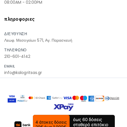
08:00AM - 02:00PM
πληροφοριες
ΔΙΕΥΘΥΝΣΗ
Λεωφ. Μεσογείων 571, Αγ. Παρασκευή
ΤΗΛΕΦΩΝΟ
210-601-4142
EMAIL
info@kalogritsas.gr