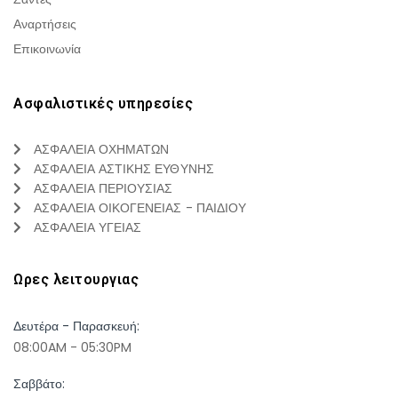
Αναρτήσεις
Επικοινωνία
Ασφαλιστικές υπηρεσίες
ΑΣΦΑΛΕΙΑ ΟΧΗΜΑΤΩΝ
ΑΣΦΑΛΕΙΑ ΑΣΤΙΚΗΣ ΕΥΘΥΝΗΣ
ΑΣΦΑΛΕΙΑ ΠΕΡΙΟΥΣΙΑΣ
ΑΣΦΑΛΕΙΑ ΟΙΚΟΓΕΝΕΙΑΣ - ΠΑΙΔΙΟΥ
ΑΣΦΑΛΕΙΑ ΥΓΕΙΑΣ
Ωρες λειτουργιας
Δευτέρα - Παρασκευή:
08:00AM - 05:30PM
Σαββάτο: