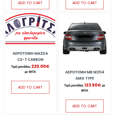
ADD TO CART
ADD TO CART
ΑΕΡΟΤΟΜΗ MAZDA
CX-7 CARBON
220.00
€
ΑΕΡΟΤΟΜΗ MB W204
AMG TYPE
123.50
€
ADD TO CART
ADD TO CART