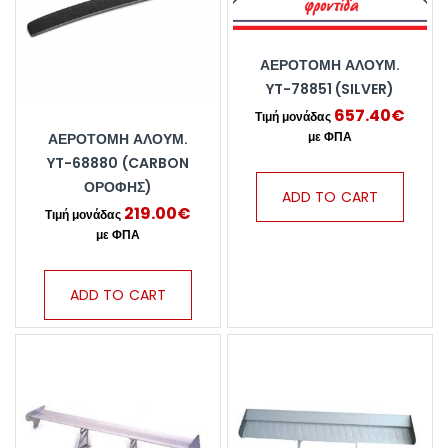
ΑΕΡΟΤΟΜΗ ΑΛΟΥΜ.
YT-78851 (SILVER)
657.40
€
ΑΕΡΟΤΟΜΗ ΑΛΟΥΜ.
YT-68880 (CARBON
ΟΡΟΦΗΣ)
ADD TO CART
219.00
€
ADD TO CART