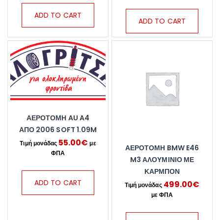
ADD TO CART
ADD TO CART
ΑΕΡΟΤΟΜΗ AU A4
ΑΠΟ 2006 SOFT 1.09M
55.00
€
ΑΕΡΟΤΟΜΗ BMW E46
M3 ΑΛΟΥΜΙΝΙΟ ΜΕ
ΚΑΡΜΠΟΝ
ADD TO CART
499.00
€