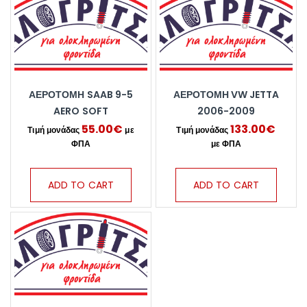
ΑΕΡΟΤΟΜΗ SAAB 9-5
ΑΕΡΟΤΟΜΗ VW JETTA
AERO SOFT
2006-2009
55.00
€
133.00
€
ADD TO CART
ADD TO CART