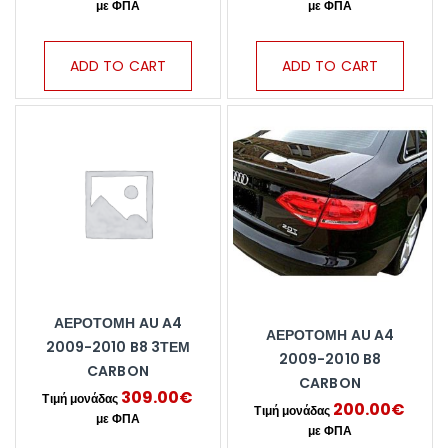
ADD TO CART
ADD TO CART
ΑΕΡΟΤΟΜΗ AU A4
ΑΕΡΟΤΟΜΗ AU A4
2009-2010 B8 3ΤΕΜ
2009-2010 B8
CARBON
CARBON
309.00
€
200.00
€