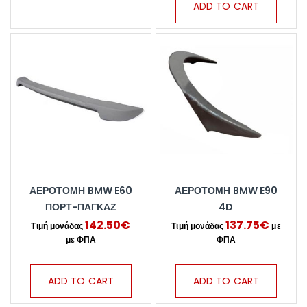
ADD TO CART
ΑΕΡΟΤΟΜΗ BMW E60
ΑΕΡΟΤΟΜΗ BMW E90
ΠΟΡΤ-ΠΑΓΚΑΖ
4D
142.50
€
137.75
€
ADD TO CART
ADD TO CART