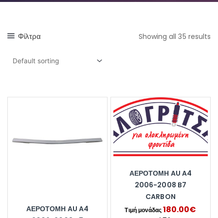
Φίλτρα
Showing all 35 results
ΑΕΡΟΤΟΜΗ AU A4
2006-2008 B7
CARBON
180.00
€
ΑΕΡΟΤΟΜΗ AU A4