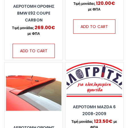
120.00
€
ΑΕΡΟΤΟΜΗ ΟΡΟΦΗΣ
BMW E92 COUPE
CARBON
ADD TO CART
269.00
€
ADD TO CART
ΑΕΡΟΤΟΜΗ MAZDA 6
2008-2009
123.50
€
ΑΕΡΟΤΟΜΗ ΟΡΟΦΗΣ