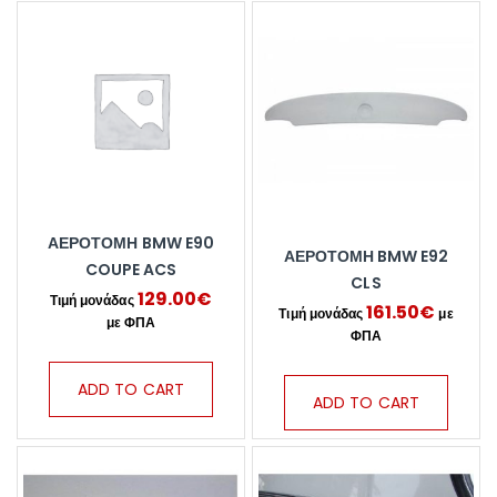
ΑΕΡΟΤΟΜΗ BMW E90
ΑΕΡΟΤΟΜΗ BMW E92
COUPE ACS
CLS
129.00
€
161.50
€
ADD TO CART
ADD TO CART