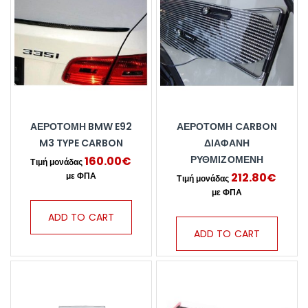
ΑΕΡΟΤΟΜΗ BMW E92
ΑΕΡΟΤΟΜΗ CARBON
M3 TYPE CARBON
ΔΙΑΦΑΝΗ
ΡΥΘΜΙΖΟΜΕΝΗ
160.00
€
212.80
€
ADD TO CART
ADD TO CART