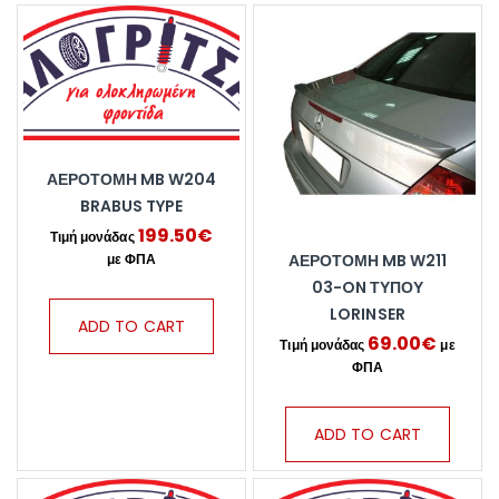
ΑΕΡΟΤΟΜΗ MB W204
BRABUS TYPE
199.50
€
ΑΕΡΟΤΟΜΗ MB W211
03-ON ΤΥΠΟΥ
LORINSER
ADD TO CART
69.00
€
ADD TO CART