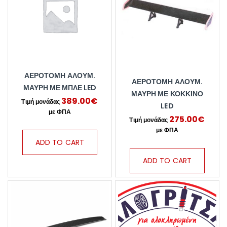
ΑΕΡΟΤΟΜΗ ΑΛΟΥΜ.
ΑΕΡΟΤΟΜΗ ΑΛΟΥΜ.
ΜΑΥΡΗ ΜΕ ΜΠΛΕ LED
ΜΑΥΡΗ ΜΕ ΚΟΚΚΙΝΟ
389.00
€
LED
275.00
€
ADD TO CART
ADD TO CART