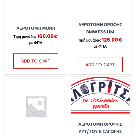
ΑΕΡΟΤΟΜΗ ΟΡΟΦΗΣ
ΑΕΡΟΤΟΜΗ ΜΟΝΗ
BMW E36 LIM
160.00
€
126.00
€
ADD TO CART
ADD TO CART
ΑΕΡΟΤΟΜΗ ΟΡΟΦΗΣ
ΑΥΤ/ΤΟΥ ΕΙΣΑΓΩΓΗΣ