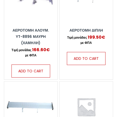
ΑΕΡΟΤΟΜΗ ΑΛΟΥΜ.
ΑΕΡΟΤΟΜΗ ΔΙΠΛΗ
YT-8896 ΜΑΥΡΗ
199.50
€
(ΧΑΜΗΛΗ)
166.60
€
ADD TO CART
ADD TO CART