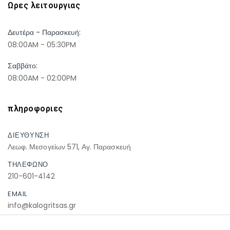
Ωρες λειτουργιας
Δευτέρα - Παρασκευή:
08:00AM - 05:30PM
Σαββάτο:
08:00AM - 02:00PM
πληροφοριες
ΔΙΕΥΘΥΝΣΗ
Λεωφ. Μεσογείων 571, Αγ. Παρασκευή
ΤΗΛΕΦΩΝΟ
210-601-4142
EMAIL
info@kalogritsas.gr