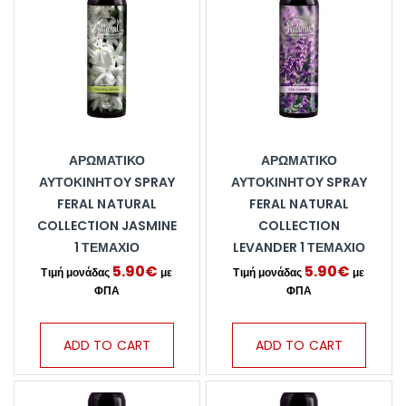
ΑΡΩΜΑΤΙΚΌ
ΑΡΩΜΑΤΙΚΌ
ΑΥΤΟΚΙΝΉΤΟΥ SPRAY
ΑΥΤΟΚΙΝΉΤΟΥ SPRAY
FERAL NATURAL
FERAL NATURAL
COLLECTION JASMINE
COLLECTION
1 ΤΕΜΆΧΙΟ
LEVANDER 1 ΤΕΜΆΧΙΟ
5.90
€
5.90
€
ADD TO CART
ADD TO CART