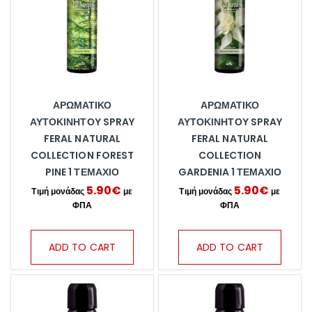
ΑΡΩΜΑΤΙΚΌ
ΑΡΩΜΑΤΙΚΌ
ΑΥΤΟΚΙΝΉΤΟΥ SPRAY
ΑΥΤΟΚΙΝΉΤΟΥ SPRAY
FERAL NATURAL
FERAL NATURAL
COLLECTION FOREST
COLLECTION
PINE 1 ΤΕΜΆΧΙΟ
GARDENIA 1 ΤΕΜΆΧΙΟ
5.90
€
5.90
€
ADD TO CART
ADD TO CART