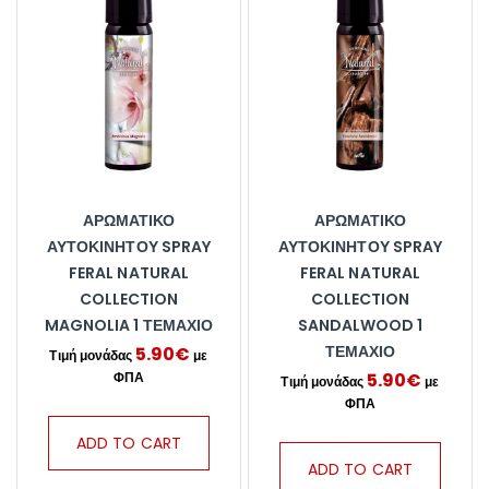
ΑΡΩΜΑΤΙΚΌ
ΑΡΩΜΑΤΙΚΌ
ΑΥΤΟΚΙΝΉΤΟΥ SPRAY
ΑΥΤΟΚΙΝΉΤΟΥ SPRAY
FERAL NATURAL
FERAL NATURAL
COLLECTION
COLLECTION
MAGNOLIA 1 ΤΕΜΆΧΙΟ
SANDALWOOD 1
ΤΕΜΆΧΙΟ
5.90
€
5.90
€
ADD TO CART
ADD TO CART