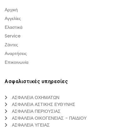
Αρχική
Αγγελίες
Ελαστικά
Service
Ζάντες
Αναρτήσεις
Επικοινωνία
Ασφαλιστικές υπηρεσίες
ΑΣΦΑΛΕΙΑ ΟΧΗΜΑΤΩΝ
ΑΣΦΑΛΕΙΑ ΑΣΤΙΚΗΣ ΕΥΘΥΝΗΣ
ΑΣΦΑΛΕΙΑ ΠΕΡΙΟΥΣΙΑΣ
ΑΣΦΑΛΕΙΑ ΟΙΚΟΓΕΝΕΙΑΣ - ΠΑΙΔΙΟΥ
ΑΣΦΑΛΕΙΑ ΥΓΕΙΑΣ