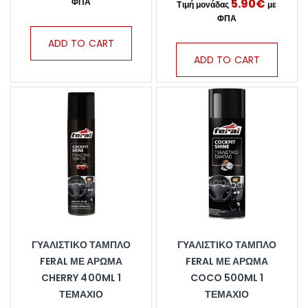
5.90
€
ADD TO CART
ADD TO CART
ΓΥΑΛΙΣΤΙΚΌ ΤΑΜΠΛΌ
ΓΥΑΛΙΣΤΙΚΌ ΤΑΜΠΛΌ
FERAL ΜΕ ΆΡΩΜΑ
FERAL ΜΕ ΆΡΩΜΑ
CHERRY 400ML 1
COCO 500ML 1
ΤΕΜΆΧΙΟ
ΤΕΜΆΧΙΟ