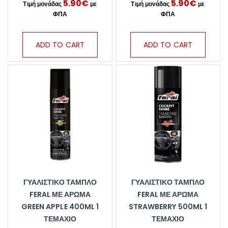
5.90
€
5.90
€
ADD TO CART
ADD TO CART
ΓΥΑΛΙΣΤΙΚΌ ΤΑΜΠΛΌ
ΓΥΑΛΙΣΤΙΚΌ ΤΑΜΠΛΌ
FERAL ΜΕ ΆΡΩΜΑ
FERAL ΜΕ ΆΡΩΜΑ
GREEN APPLE 400ML 1
STRAWBERRY 500ML 1
ΤΕΜΆΧΙΟ
ΤΕΜΆΧΙΟ