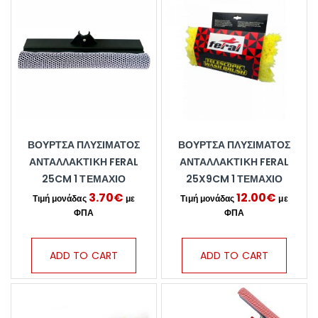
ΒΟΎΡΤΣΑ ΠΛΥΣΊΜΑΤΟΣ
ΒΟΎΡΤΣΑ ΠΛΥΣΊΜΑΤΟΣ
ΑΝΤΑΛΛΑΚΤΙΚΉ FERAL
ΑΝΤΑΛΛΑΚΤΙΚΉ FERAL
25CM 1 ΤΕΜΆΧΙΟ
25X9CM 1 ΤΕΜΆΧΙΟ
3.70
€
12.00
€
ADD TO CART
ADD TO CART