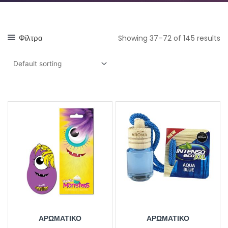
Φίλτρα
Showing 37–72 of 145 results
ΑΡΩΜΑΤΙΚΌ
ΑΡΩΜΑΤΙΚΌ