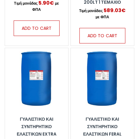
200LT 1 ΤΕΜΆΧΙΟ
5.90
€
589.03
€
ADD TO CART
ADD TO CART
ΓΥΑΛΙΣΤΙΚΌ ΚΑΙ
ΓΥΑΛΙΣΤΙΚΌ ΚΑΙ
ΣΥΝΤΗΡΗΤΙΚΌ
ΣΥΝΤΗΡΗΤΙΚΌ
ΕΛΑΣΤΙΚΏΝ EXTRA
ΕΛΑΣΤΙΚΏΝ FERAL