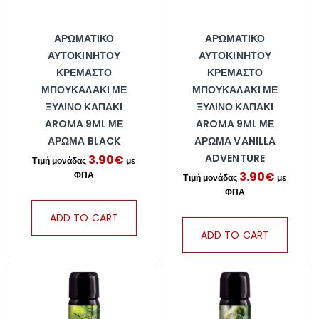
ΑΡΩΜΑΤΙΚΌ
ΑΡΩΜΑΤΙΚΌ
ΑΥΤΟΚΙΝΉΤΟΥ
ΑΥΤΟΚΙΝΉΤΟΥ
ΚΡΕΜΑΣΤΌ
ΚΡΕΜΑΣΤΌ
ΜΠΟΥΚΑΛΆΚΙ ΜΕ
ΜΠΟΥΚΑΛΆΚΙ ΜΕ
ΞΎΛΙΝΟ ΚΑΠΆΚΙ
ΞΎΛΙΝΟ ΚΑΠΆΚΙ
AROMA 9ML ΜΕ
AROMA 9ML ΜΕ
ΆΡΩΜΑ BLACK
ΆΡΩΜΑ VANILLA
ADVENTURE
3.90
€
3.90
€
ADD TO CART
ADD TO CART