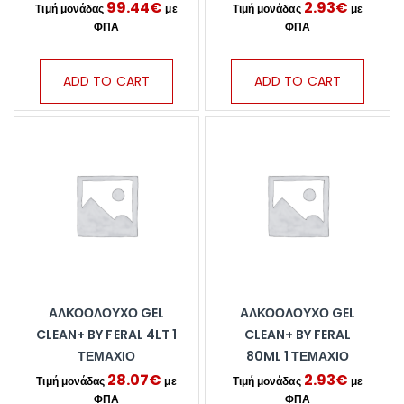
99.44
€
2.93
€
ADD TO CART
ADD TO CART
ΑΛΚΟΟΛΟΎΧΟ GEL
ΑΛΚΟΟΛΟΎΧΟ GEL
CLEAN+ BY FERAL 4LT 1
CLEAN+ BY FERAL
ΤΕΜΆΧΙΟ
80ML 1 ΤΕΜΆΧΙΟ
28.07
€
2.93
€