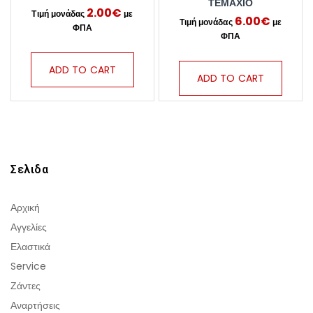
ΤΕΜΆΧΙΟ
2.00
€
6.00
€
ADD TO CART
ADD TO CART
Σελιδα
Αρχική
Αγγελίες
Ελαστικά
Service
Ζάντες
Αναρτήσεις