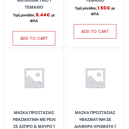
ΑΝΤΑΛΛΑΚΤΙΚΌ 1
ΤΕΜΆΧΙΟ
ΤΕΜΆΧΙΟ
1.50
€
6.44
€
ADD TO CART
ADD TO CART
ΜΆΣΚΑ ΠΡΟΣΤΑΣΊΑΣ
ΜΆΣΚΑ ΠΡΟΣΤΑΣΊΑΣ
ΥΦΑΣΜΆΤΙΝΗ ΜΕ ΡΈΛΙ
ΥΦΑΣΜΆΤΙΝΗ ΣΕ
ΣΕ ΆΣΠΡΟ & ΜΑΎΡΟ 1
ΔΙΆΦΟΡΑ ΧΡΏΜΑΤΑ 1