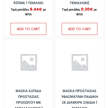
500ML 1 ΤΕΜΆΧΙΟ
ΤΕΜΑΧΊΩΝ)
6.44
€
0.30
€
ADD TO CART
ADD TO CART
ΜΆΣΚΑ ΑΣΠΊΔΑ
ΜΆΣΚΑ ΠΡΟΣΤΑΣΊΑΣ
ΠΡΟΣΤΑΣΊΑΣ
ΥΦΑΣΜΆΤΙΝΗ ΠΑΙΔΙΚΉ
ΠΡΟΣΏΠΟΥ ΜΕ
ΣΕ ΔΙΆΦΟΡΑ ΣΧΈΔΙΑ 1