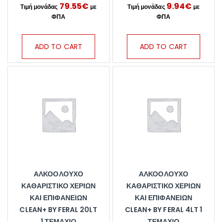
79.55
€
9.94
€
ADD TO CART
ADD TO CART
ΑΛΚΟΟΛΟΎΧΟ
ΑΛΚΟΟΛΟΎΧΟ
ΚΑΘΑΡΙΣΤΙΚΌ ΧΕΡΙΏΝ
ΚΑΘΑΡΙΣΤΙΚΌ ΧΕΡΙΏΝ
ΚΑΙ ΕΠΙΦΑΝΕΙΏΝ
ΚΑΙ ΕΠΙΦΑΝΕΙΏΝ
CLEAN+ BY FERAL 20LT
CLEAN+ BY FERAL 4LT 1
1 ΤΕΜΆΧΙΟ
ΤΕΜΆΧΙΟ