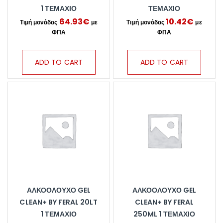
1 ΤΕΜΆΧΙΟ
ΤΕΜΆΧΙΟ
64.93
€
10.42
€
ADD TO CART
ADD TO CART
ΑΛΚΟΟΛΟΎΧΟ GEL
ΑΛΚΟΟΛΟΎΧΟ GEL
CLEAN+ BY FERAL 20LT
CLEAN+ BY FERAL
1 ΤΕΜΆΧΙΟ
250ML 1 ΤΕΜΆΧΙΟ