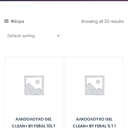
Φίλτρα
Showing all 20 results
ΑΛΚΟΟΛΟΎΧΟ GEL
ΑΛΚΟΟΛΟΎΧΟ GEL
CLEAN+ BY FERAL 10LT
CLEAN+ BY FERAL 1LT 1