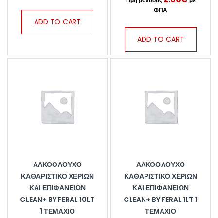
ADD TO CART
ADD TO CART
ΑΛΚΟΟΛΟΎΧΟ
ΑΛΚΟΟΛΟΎΧΟ
ΚΑΘΑΡΙΣΤΙΚΌ ΧΕΡΙΏΝ
ΚΑΘΑΡΙΣΤΙΚΌ ΧΕΡΙΏΝ
ΚΑΙ ΕΠΙΦΑΝΕΙΏΝ
ΚΑΙ ΕΠΙΦΑΝΕΙΏΝ
CLEAN+ BY FERAL 10LT
CLEAN+ BY FERAL 1LT 1
1 ΤΕΜΆΧΙΟ
ΤΕΜΆΧΙΟ