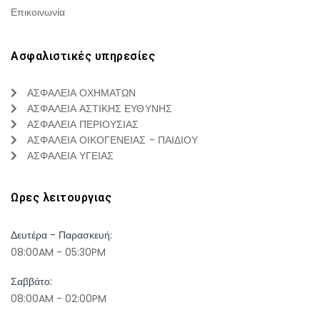
Επικοινωνία
Ασφαλιστικές υπηρεσίες
ΑΣΦΑΛΕΙΑ ΟΧΗΜΑΤΩΝ
ΑΣΦΑΛΕΙΑ ΑΣΤΙΚΗΣ ΕΥΘΥΝΗΣ
ΑΣΦΑΛΕΙΑ ΠΕΡΙΟΥΣΙΑΣ
ΑΣΦΑΛΕΙΑ ΟΙΚΟΓΕΝΕΙΑΣ - ΠΑΙΔΙΟΥ
ΑΣΦΑΛΕΙΑ ΥΓΕΙΑΣ
Ωρες λειτουργιας
Δευτέρα - Παρασκευή:
08:00AM - 05:30PM
Σαββάτο:
08:00AM - 02:00PM