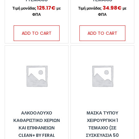
125.17
€
34.98
€
ADD TO CART
ADD TO CART
ΑΛΚΟΟΛΟΎΧΟ
ΜΆΣΚΑ ΤΎΠΟΥ
ΚΑΘΑΡΙΣΤΙΚΌ ΧΕΡΙΏΝ
ΧΕΙΡΟΥΡΓΙΚΉ 1
ΚΑΙ ΕΠΙΦΑΝΕΙΏΝ
ΤΕΜΆΧΙΟ (ΣΕ
CLEAN+ BY FERAL
ΣΥΣΚΕΥΑΣΊΑ 50