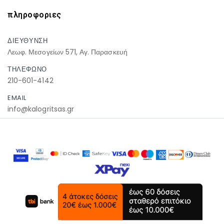
πληροφοριες
ΔΙΕΥΘΥΝΣΗ
Λεωφ. Μεσογείων 571, Αγ. Παρασκευή
ΤΗΛΕΦΩΝΟ
210-601-4142
EMAIL
info@kalogritsas.gr