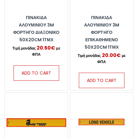
ΠΙΝΑΚΊΔΑ
ΠΙΝΑΚΊΔΑ
ΑΛΟΥΜΙΝΊΟΥ 3M
ΑΛΟΥΜΙΝΊΟΥ 3M
ΦΟΡΤΗΓΌ ΔΙΑΞΟΝΙΚΌ
ΦΟΡΤΗΓΌ
50X20CM 1ΤΜΧ
ΕΠΙΚΑΘΉΜΕΝΟ
50X20CM 1ΤΜΧ
20.50
€
20.00
€
ADD TO CART
ADD TO CART