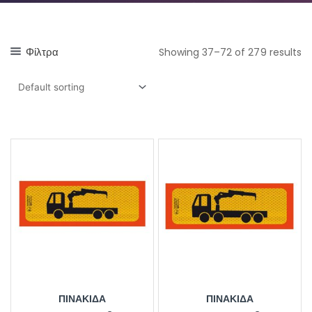
Φίλτρα
Showing 37–72 of 279 results
ΠΙΝΑΚΊΔΑ
ΠΙΝΑΚΊΔΑ