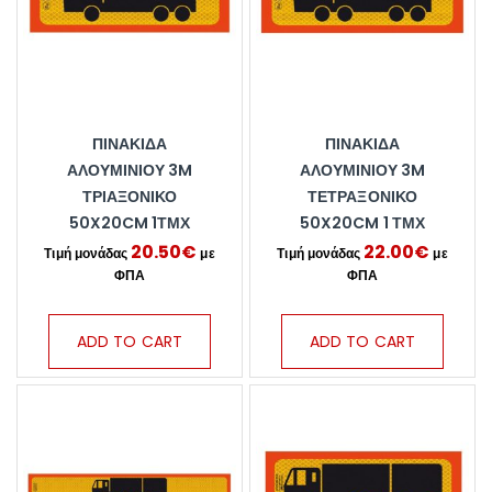
ΠΙΝΑΚΊΔΑ
ΠΙΝΑΚΊΔΑ
ΑΛΟΥΜΙΝΊΟΥ 3M
ΑΛΟΥΜΙΝΊΟΥ 3M
ΤΡΙΑΞΟΝΙΚΌ
ΤΕΤΡΑΞΟΝΙΚΌ
50X20CM 1ΤΜΧ
50X20CM 1 ΤΜΧ
20.50
€
22.00
€
ADD TO CART
ADD TO CART