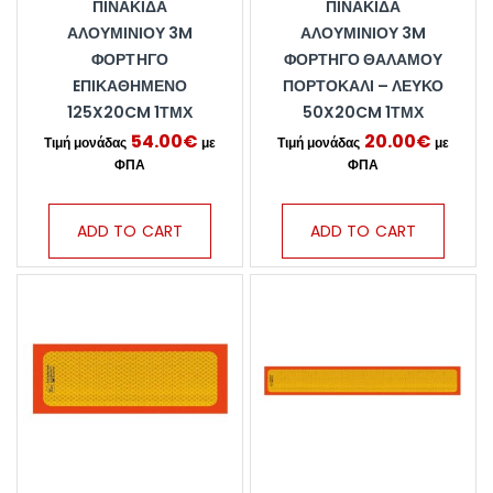
ΠΙΝΑΚΊΔΑ
ΠΙΝΑΚΊΔΑ
ΑΛΟΥΜΙΝΊΟΥ 3M
ΑΛΟΥΜΙΝΊΟΥ 3M
ΦΟΡΤΗΓΌ
ΦΟΡΤΗΓΌ ΘΑΛΆΜΟΥ
EΠΙΚΑΘΉΜΕΝΟ
ΠΟΡΤΟΚΑΛΊ – ΛΕΥΚΌ
125X20CM 1ΤΜΧ
50X20CM 1ΤΜΧ
54.00
€
20.00
€
ADD TO CART
ADD TO CART