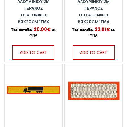
ΑΛΟΥΜΙΝΊΟΥ 3M
ΑΛΟΥΜΙΝΊΟΥ 3M
ΓΕΡΑΝΌΣ
ΓΕΡΑΝΌΣ
ΤΡΙΑΞΟΝΙΚΌΣ
ΤΕΤΡΑΞΟΝΙΚΌΣ
50X20CM 1ΤΜΧ
50X20CM 1ΤΜΧ
20.00
€
23.01
€
ADD TO CART
ADD TO CART