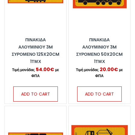
ΠΙΝΑΚΊΔΑ
ΠΙΝΑΚΊΔΑ
ΑΛΟΥΜΙΝΊΟΥ 3M
ΑΛΟΥΜΙΝΊΟΥ 3M
ΣΥΡΌΜΕΝΟ 125X20CM
ΣΥΡΌΜΕΝΟ 50X20CM
1ΤΜΧ
1ΤΜΧ
54.00
€
20.00
€
ADD TO CART
ADD TO CART