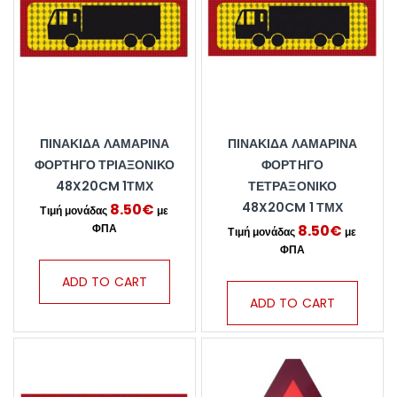
ΠΙΝΑΚΊΔΑ ΛΑΜΑΡΊΝΑ
ΠΙΝΑΚΊΔΑ ΛΑΜΑΡΊΝΑ
ΦΟΡΤΗΓΌ ΤΡΙΑΞΟΝΙΚΌ
ΦΟΡΤΗΓΌ
48X20CM 1ΤΜΧ
ΤΕΤΡΑΞΟΝΙΚΌ
48X20CM 1 ΤΜΧ
8.50
€
8.50
€
ADD TO CART
ADD TO CART