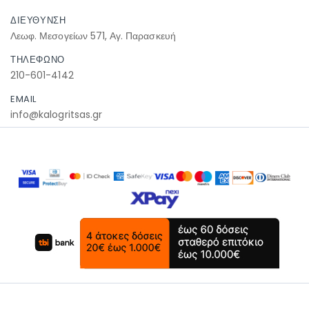
ΔΙΕΥΘΥΝΣΗ
Λεωφ. Μεσογείων 571, Αγ. Παρασκευή
ΤΗΛΕΦΩΝΟ
210-601-4142
EMAIL
info@kalogritsas.gr