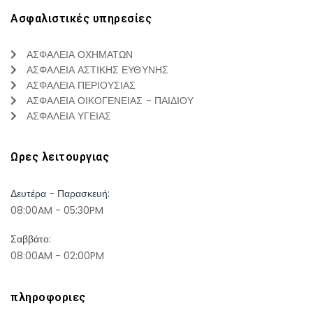
Ασφαλιστικές υπηρεσίες
ΑΣΦΑΛΕΙΑ ΟΧΗΜΑΤΩΝ
ΑΣΦΑΛΕΙΑ ΑΣΤΙΚΗΣ ΕΥΘΥΝΗΣ
ΑΣΦΑΛΕΙΑ ΠΕΡΙΟΥΣΙΑΣ
ΑΣΦΑΛΕΙΑ ΟΙΚΟΓΕΝΕΙΑΣ - ΠΑΙΔΙΟΥ
ΑΣΦΑΛΕΙΑ ΥΓΕΙΑΣ
Ωρες λειτουργιας
Δευτέρα - Παρασκευή:
08:00AM - 05:30PM
Σαββάτο:
08:00AM - 02:00PM
πληροφοριες