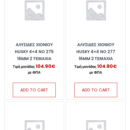
ΑΛΥΣΊΔΕΣ ΧΙΟΝΙΟΎ
ΑΛΥΣΊΔΕΣ ΧΙΟΝΙΟΎ
HUSKY 4×4 NO 275
HUSKY 4×4 NO 277
16MM 2 ΤΕΜΆΧΙΑ
16MM 2 ΤΕΜΆΧΙΑ
104.90
€
104.90
€
ADD TO CART
ADD TO CART