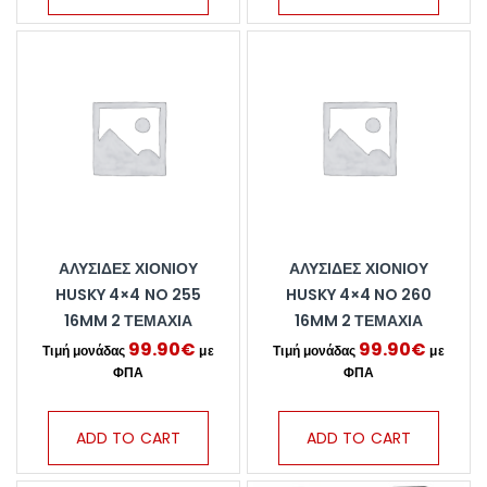
ΑΛΥΣΊΔΕΣ ΧΙΟΝΙΟΎ
ΑΛΥΣΊΔΕΣ ΧΙΟΝΙΟΎ
HUSKY 4×4 NO 255
HUSKY 4×4 NO 260
16MM 2 ΤΕΜΆΧΙΑ
16MM 2 ΤΕΜΆΧΙΑ
99.90
€
99.90
€
ADD TO CART
ADD TO CART