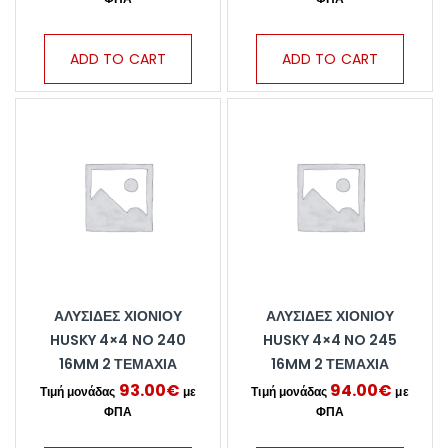
ADD TO CART
ADD TO CART
ΑΛΥΣΊΔΕΣ ΧΙΟΝΙΟΎ
ΑΛΥΣΊΔΕΣ ΧΙΟΝΙΟΎ
HUSKY 4×4 NO 240
HUSKY 4×4 NO 245
16MM 2 ΤΕΜΆΧΙΑ
16MM 2 ΤΕΜΆΧΙΑ
93.00
€
94.00
€