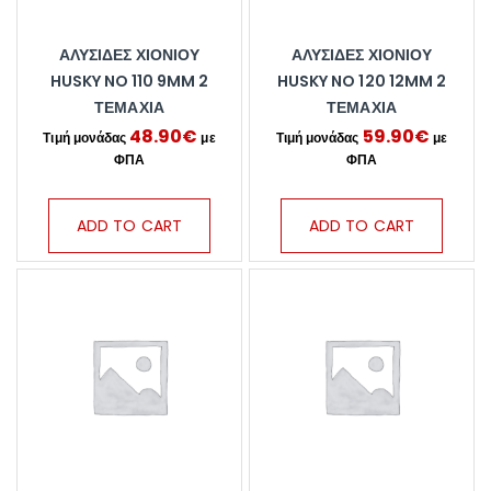
ΑΛΥΣΊΔΕΣ ΧΙΟΝΙΟΎ
ΑΛΥΣΊΔΕΣ ΧΙΟΝΙΟΎ
HUSKY NO 110 9MM 2
HUSKY NO 120 12MM 2
ΤΕΜΆΧΙΑ
ΤΕΜΆΧΙΑ
48.90
€
59.90
€
ADD TO CART
ADD TO CART