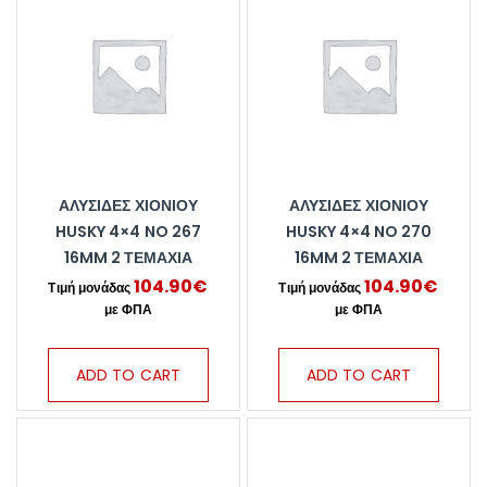
ΑΛΥΣΊΔΕΣ ΧΙΟΝΙΟΎ
ΑΛΥΣΊΔΕΣ ΧΙΟΝΙΟΎ
HUSKY 4×4 NO 267
HUSKY 4×4 NO 270
16MM 2 ΤΕΜΆΧΙΑ
16MM 2 ΤΕΜΆΧΙΑ
104.90
€
104.90
€
ADD TO CART
ADD TO CART