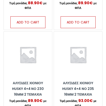
88.90
€
89.90
€
ADD TO CART
ADD TO CART
ΑΛΥΣΊΔΕΣ ΧΙΟΝΙΟΎ
ΑΛΥΣΊΔΕΣ ΧΙΟΝΙΟΎ
HUSKY 4×4 NO 230
HUSKY 4×4 NO 235
16MM 2 ΤΕΜΆΧΙΑ
16MM 2 ΤΕΜΆΧΙΑ
89.90
€
93.00
€