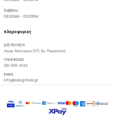
Σαββάτο:
08:00AM - 02:00PM
πληροφοριες
ΔΙΕΥΘΥΝΣΗ
Λεωφ. Μεσογείων 571, Αγ. Παρασκευή
ΤΗΛΕΦΩΝΟ
210-601-4142
EMAIL
info@kalogritsas.gr