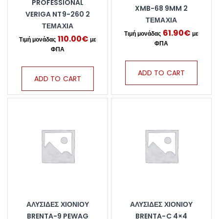
PROFESSIONAL
XMB-68 9MM 2
VERIGA NT9-260 2
ΤΕΜΆΧΙΑ
ΤΕΜΆΧΙΑ
61.90
€
110.00
€
ADD TO CART
ADD TO CART
ΑΛΥΣΊΔΕΣ ΧΙΟΝΙΟΎ
ΑΛΥΣΊΔΕΣ ΧΙΟΝΙΟΎ
BRENTA-9 PEWAG
BRENTA-C 4×4