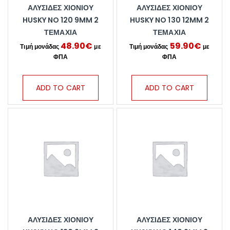
ΑΛΥΣΊΔΕΣ ΧΙΟΝΙΟΎ
ΑΛΥΣΊΔΕΣ ΧΙΟΝΙΟΎ
HUSKY NO 120 9MM 2
HUSKY NO 130 12MM 2
ΤΕΜΆΧΙΑ
ΤΕΜΆΧΙΑ
48.90
€
59.90
€
ADD TO CART
ADD TO CART
ΑΛΥΣΊΔΕΣ ΧΙΟΝΙΟΎ
ΑΛΥΣΊΔΕΣ ΧΙΟΝΙΟΎ