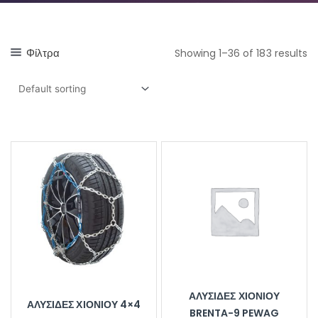
Φίλτρα
Showing 1–36 of 183 results
ΑΛΥΣΊΔΕΣ ΧΙΟΝΙΟΎ
ΑΛΥΣΊΔΕΣ ΧΙΟΝΙΟΎ 4×4
BRENTA-9 PEWAG