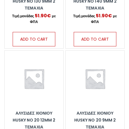
HUSKY NO 130 9MM 2
HUSKY NO 140 9MM 2
ΤΕΜΆΧΙΑ
ΤΕΜΆΧΙΑ
51.90
€
51.90
€
ADD TO CART
ADD TO CART
ΑΛΥΣΊΔΕΣ ΧΙΟΝΙΟΎ
ΑΛΥΣΊΔΕΣ ΧΙΟΝΙΟΎ
HUSKY NO 20 12MM 2
HUSKY NO 20 9MM 2
ΤΕΜΆΧΙΑ
ΤΕΜΆΧΙΑ