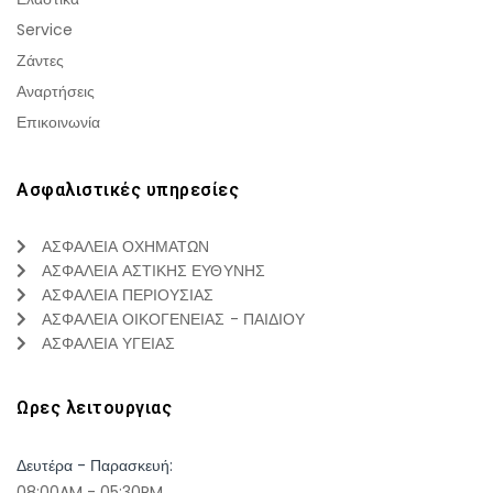
Service
Ζάντες
Αναρτήσεις
Επικοινωνία
Ασφαλιστικές υπηρεσίες
ΑΣΦΑΛΕΙΑ ΟΧΗΜΑΤΩΝ
ΑΣΦΑΛΕΙΑ ΑΣΤΙΚΗΣ ΕΥΘΥΝΗΣ
ΑΣΦΑΛΕΙΑ ΠΕΡΙΟΥΣΙΑΣ
ΑΣΦΑΛΕΙΑ ΟΙΚΟΓΕΝΕΙΑΣ - ΠΑΙΔΙΟΥ
ΑΣΦΑΛΕΙΑ ΥΓΕΙΑΣ
Ωρες λειτουργιας
Δευτέρα - Παρασκευή:
08:00AM - 05:30PM