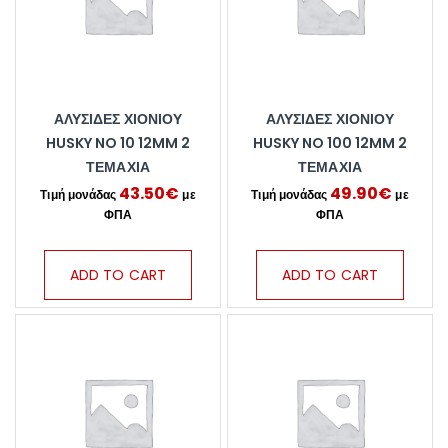
ΑΛΥΣΊΔΕΣ ΧΙΟΝΙΟΎ
ΑΛΥΣΊΔΕΣ ΧΙΟΝΙΟΎ
HUSKY NO 10 12MM 2
HUSKY NO 100 12MM 2
ΤΕΜΆΧΙΑ
ΤΕΜΆΧΙΑ
43.50
€
49.90
€
ADD TO CART
ADD TO CART