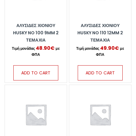
ΑΛΥΣΊΔΕΣ ΧΙΟΝΙΟΎ
ΑΛΥΣΊΔΕΣ ΧΙΟΝΙΟΎ
HUSKY NO 100 9MM 2
HUSKY NO 110 12MM 2
ΤΕΜΆΧΙΑ
ΤΕΜΆΧΙΑ
48.90
€
49.90
€
ADD TO CART
ADD TO CART