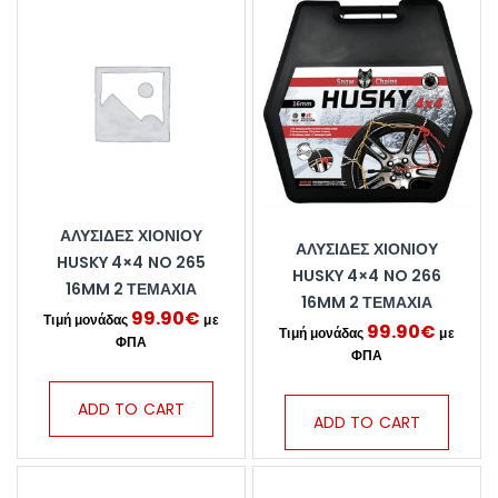
ΑΛΥΣΊΔΕΣ ΧΙΟΝΙΟΎ
ΑΛΥΣΊΔΕΣ ΧΙΟΝΙΟΎ
HUSKY 4×4 NO 265
HUSKY 4×4 NO 266
16MM 2 ΤΕΜΆΧΙΑ
16MM 2 ΤΕΜΆΧΙΑ
99.90
€
99.90
€
ADD TO CART
ADD TO CART