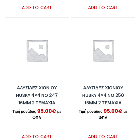
ADD TO CART
ADD TO CART
ΑΛΥΣΊΔΕΣ ΧΙΟΝΙΟΎ
ΑΛΥΣΊΔΕΣ ΧΙΟΝΙΟΎ
HUSKY 4×4 NO 247
HUSKY 4×4 NO 250
16MM 2 ΤΕΜΆΧΙΑ
16MM 2 ΤΕΜΆΧΙΑ
95.00
€
95.00
€
ADD TO CART
ADD TO CART