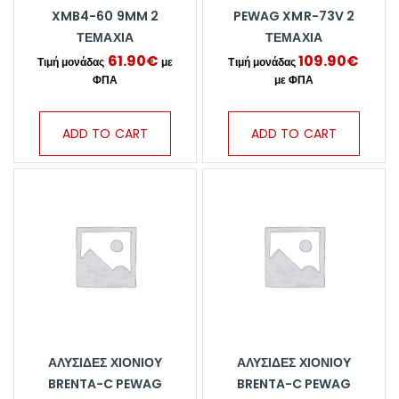
XMB4-60 9MM 2
PEWAG XMR-73V 2
ΤΕΜΆΧΙΑ
ΤΕΜΆΧΙΑ
61.90
€
109.90
€
ADD TO CART
ADD TO CART
ΑΛΥΣΊΔΕΣ ΧΙΟΝΙΟΎ
ΑΛΥΣΊΔΕΣ ΧΙΟΝΙΟΎ
BRENTA-C PEWAG
BRENTA-C PEWAG