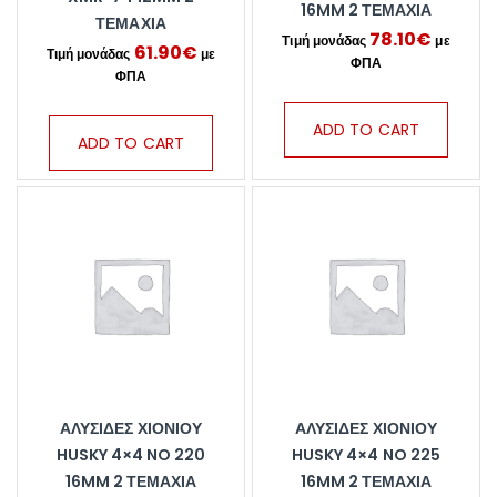
16MM 2 ΤΕΜΆΧΙΑ
ΤΕΜΆΧΙΑ
78.10
€
61.90
€
ADD TO CART
ADD TO CART
ΑΛΥΣΊΔΕΣ ΧΙΟΝΙΟΎ
ΑΛΥΣΊΔΕΣ ΧΙΟΝΙΟΎ
HUSKY 4×4 NO 220
HUSKY 4×4 NO 225
16MM 2 ΤΕΜΆΧΙΑ
16MM 2 ΤΕΜΆΧΙΑ